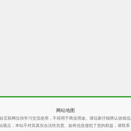
网站地图
自互联网仅供学习交流使用，不得用于商业用途。请玩家仔细辨认游戏信
本站不对其真实合法性负责。如有信息侵犯了您的权益，请联系 xiaoyao