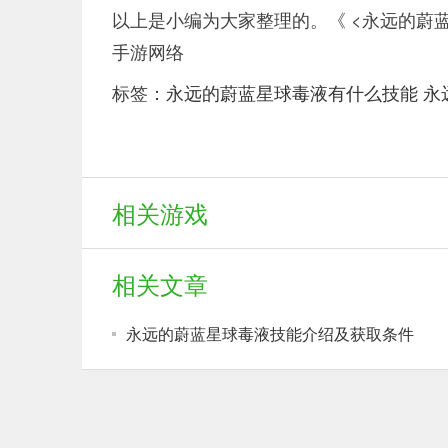
以上是小编为大家整理的。《 <永远的蔚
手游网络
标签：
永远的蔚蓝星球毒液有什么技能
永
相关游戏
相关文章
永远的蔚蓝星球毒液技能介绍及获取条件