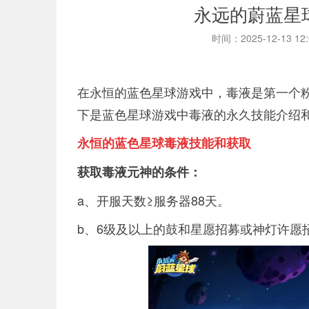
永远的蔚蓝星
时间：2025-12-13 12
在永恒的蓝色星球游戏中，毒液是第一个
下是蓝色星球游戏中毒液的永久技能介绍
永恒的蓝色星球毒液技能和获取
获取毒液元神的条件：
a、开服天数≥服务器88天。
b、6级及以上的鼓和星愿招募或神灯许愿