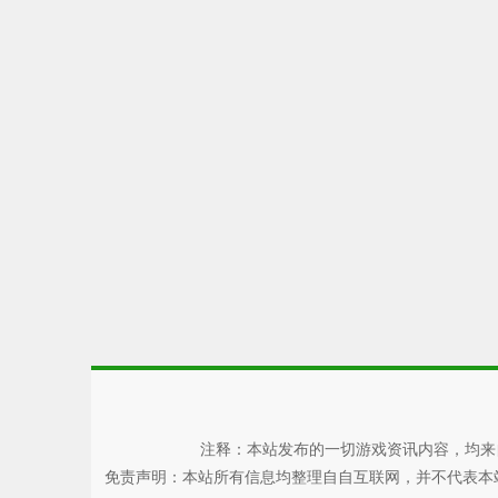
注释：本站发布的一切游戏资讯内容，均来
免责声明：本站所有信息均整理自自互联网，并不代表本站观点，