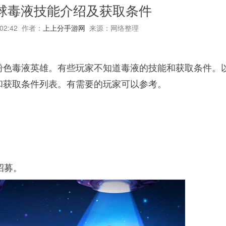
球毒液技能介绍及获取条件
:02:42 作者：
上上分手游网
来源：网络整理
粉色毒液英雄。有些玩家不知道毒液的技能和获取条件。
和获取条件列表。有需要的玩家可以参考。
招募。