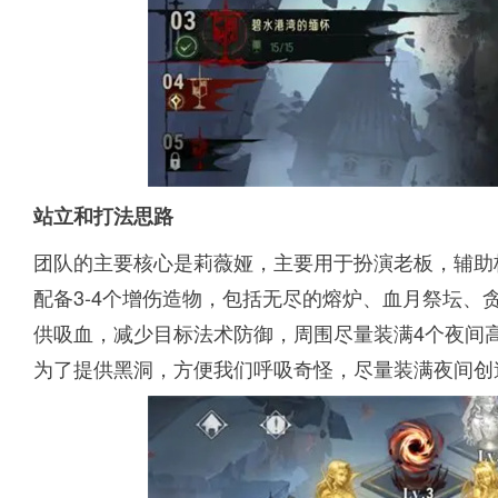
站立和打法思路
团队的主要核心是莉薇娅，主要用于扮演老板，辅助
配备3-4个增伤造物，包括无尽的熔炉、血月祭坛、
供吸血，减少目标法术防御，周围尽量装满4个夜间
为了提供黑洞，方便我们呼吸奇怪，尽量装满夜间创