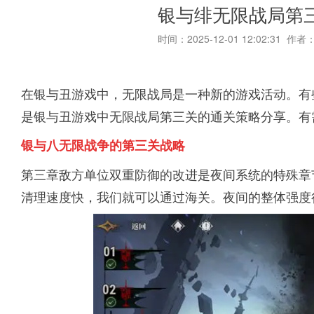
银与绯无限战局第
时间：2025-12-01 12:02:31 作者
在银与丑游戏中，无限战局是一种新的游戏活动。有
是银与丑游戏中无限战局第三关的通关策略分享。有
银与八无限战争的第三关战略
第三章敌方单位双重防御的改进是夜间系统的特殊章
清理速度快，我们就可以通过海关。夜间的整体强度