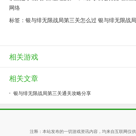
网络
标签：
银与绯无限战局第三关怎么过
银与绯无限战
相关游戏
相关文章
银与绯无限战局第三关通关攻略分享
注释：本站发布的一切游戏资讯内容，均来自互联网仅供