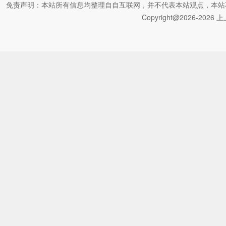
免责声明：本站所有信息均整理自自互联网，并不代表本站观点，本站不对其真
Copyright@2026-2026 上上