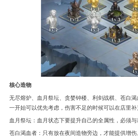
核心造物
无尽熔炉、血月祭坛、贪婪钟楼、利剑战棋、苍白渴
一开始可以优先考虑，伤害不足的时候可以在店里补
血月祭坛：血月状态下要提升自己的全属性，必须与
苍白渴血者：只有放在夜间造物旁边，才能提供增伤