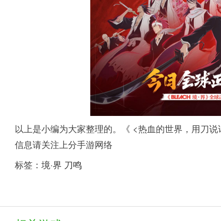
以上是小编为大家整理的。《 <热血的世界，用刀说话
信息请关注上分手游网络
标签：
境·界 刀鸣