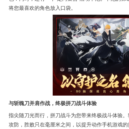
将您最喜欢的角色放入口袋。
与斩魄刀并肩作战，终极拼刀战斗体验
指尖随刀光而行，拼刀战斗为您带来终极战斗体验。
攻防，胜败只在毫厘米之间，以提升动作手机游戏的