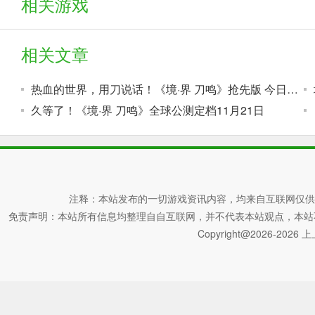
相关游戏
相关文章
热血的世界，用刀说话！《境·界 刀鸣》抢先版 今日公测
久等了！《境·界 刀鸣》全球公测定档11月21日
注释：本站发布的一切游戏资讯内容，均来自互联网仅供
免责声明：本站所有信息均整理自自互联网，并不代表本站观点，本站不对其真
Copyright@2026-2026 上上