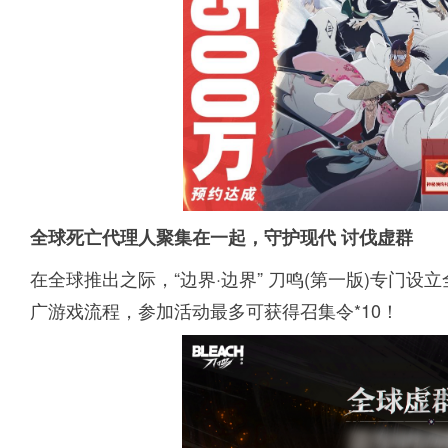
全球死亡代理人聚集在一起，守护现代 讨伐虚群
在全球推出之际，“边界·边界” 刀鸣(第一版)专门
广游戏流程，参加活动最多可获得召集令*10！