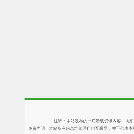
注释：本站发布的一切游戏资讯内容，均来
免责声明：本站所有信息均整理自自互联网，并不代表本站观点，