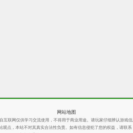
网站地图
自互联网仅供学习交流使用，不得用于商业用途。请玩家仔细辨认游戏信
本站不对其真实合法性负责。如有信息侵犯了您的权益，请联系 xiaoyao