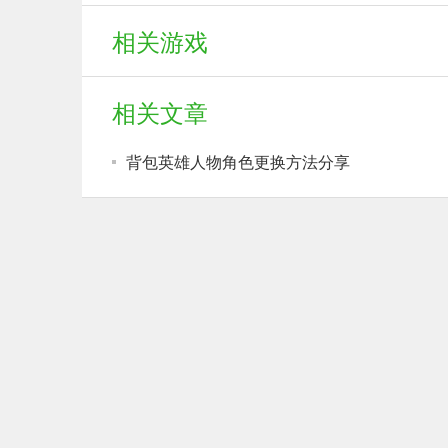
相关游戏
相关文章
背包英雄人物角色更换方法分享