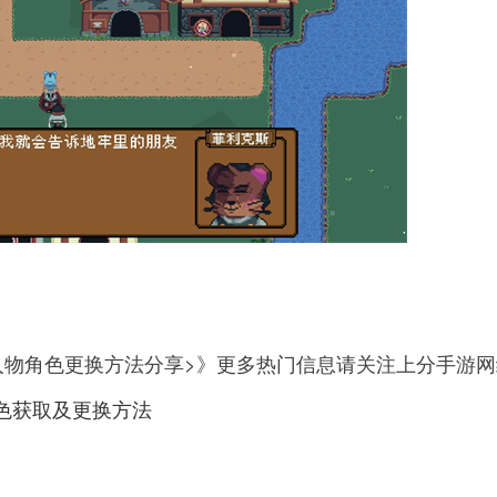
人物角色更换方法分享>》更多热门信息请关注上分手游网
色获取及更换方法