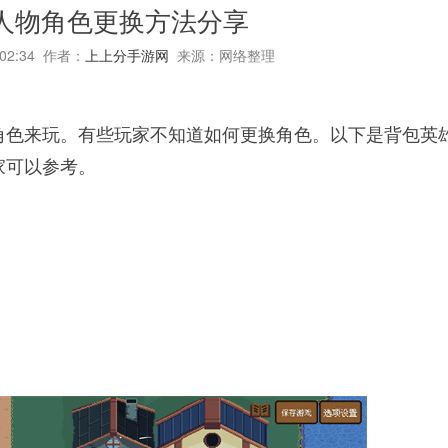
人物角色更换方法分享
:02:34 作者：
上上分手游网
来源：网络整理
角色来玩。有些玩家不知道如何更换角色。以下是背包英
家可以参考。