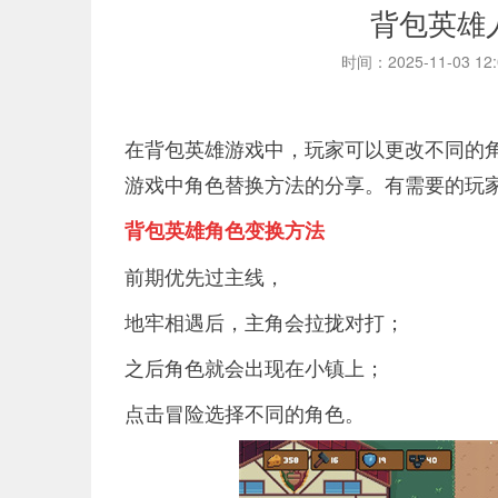
背包英雄
时间：2025-11-03 12
在背包英雄游戏中，玩家可以更改不同的
游戏中角色替换方法的分享。有需要的玩
背包英雄角色变换方法
前期优先过主线，
地牢相遇后，主角会拉拢对打；
之后角色就会出现在小镇上；
点击冒险选择不同的角色。