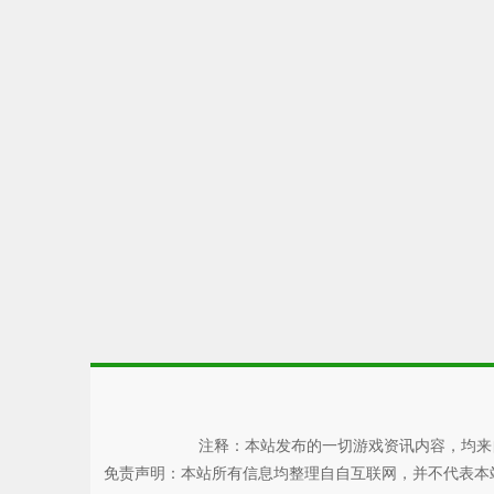
注释：本站发布的一切游戏资讯内容，均来
免责声明：本站所有信息均整理自自互联网，并不代表本站观点，