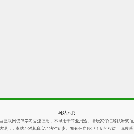
网站地图
自互联网仅供学习交流使用，不得用于商业用途。请玩家仔细辨认游戏信
本站不对其真实合法性负责。如有信息侵犯了您的权益，请联系 xiaoyao