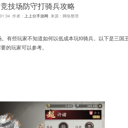
州竞技场防守打骑兵攻略
:01:34 作者：
上上分手游网
来源：网络整理
。有些玩家不知道如何以低成本玩t0骑兵。以下是三国
需要的玩家可以参考。