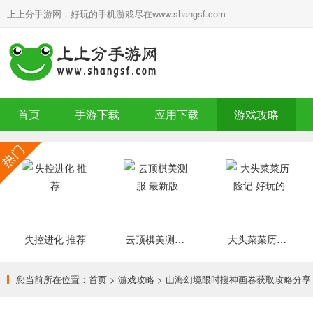
上上分手游网，好玩的手机游戏尽在www.shangsf.com
首页
手游下载
应用下载
游戏攻略
失控进化 推荐
云顶棋美测服 最新版
大头菜菜历险记 好玩的
您当前所在位置：
首页
>
游戏攻略
> 山海幻境限时搜神画卷获取攻略分享