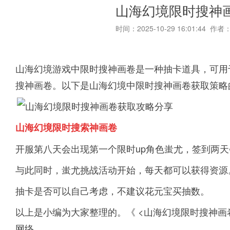
山海幻境限时搜神
时间：2025-10-29 16:01:44 作者
山海幻境游戏中限时搜神画卷是一种抽卡道具，可用
搜神画卷。以下是山海幻境中限时搜神画卷获取策略
山海幻境限时搜索神画卷
开服第八天会出现第一个限时up角色蚩尤，签到两
与此同时，蚩尤挑战活动开始，每天都可以获得资源
抽卡是否可以自己考虑，不建议花元宝买抽数。
以上是小编为大家整理的。《 <山海幻境限时搜神画
网络