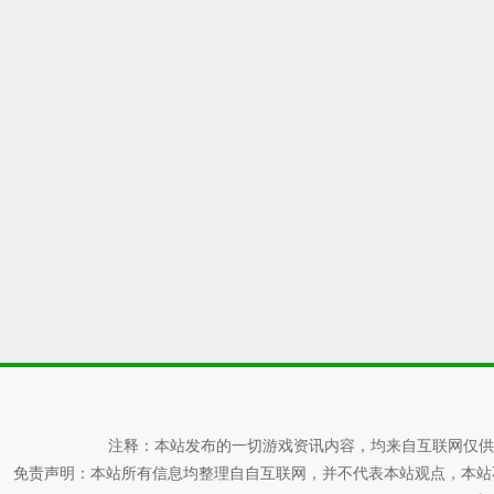
注释：本站发布的一切游戏资讯内容，均来自互联网仅供
免责声明：本站所有信息均整理自自互联网，并不代表本站观点，本站不对其真