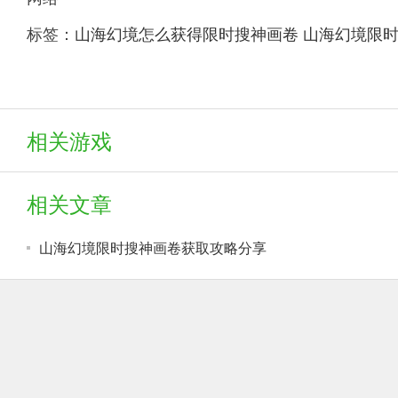
标签：
山海幻境怎么获得限时搜神画卷
山海幻境限
相关游戏
相关文章
山海幻境限时搜神画卷获取攻略分享