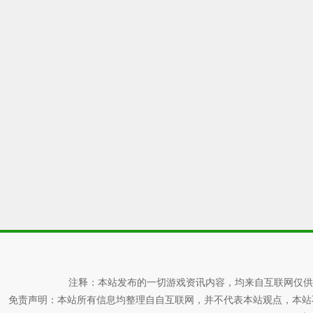
注释：本站发布的一切游戏资讯内容，均来自互联网仅供
免责声明：本站所有信息均整理自自互联网，并不代表本站观点，本站不对其真