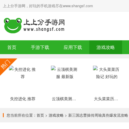
上上分手游网，好玩的手机游戏尽在www.shangsf.com
首页
手游下载
应用下载
游戏攻略
失控进化 推荐
云顶棋美测服 最新版
大头菜菜历险记 好玩的
您当前所在位置：
首页
>
游戏攻略
> 新三国志曹操传周瑜真伤爆发流攻略