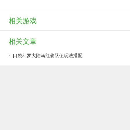
相关游戏
相关文章
口袋斗罗大陆马红俊队伍玩法搭配