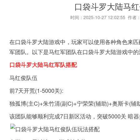
口袋斗罗大陆马红
时间：2025-10-27 12:02:55 作者
在口袋斗罗大陆游戏中，玩家可以使用各种角色来匹
军团队。以下是马红军团队在口袋斗罗大陆游戏中的
口袋斗罗大陆马红军队搭配
马红俊队伍
前7天开荒(1-5000关):
独孤博(主C)+朱竹清(副C)+宁荣荣(辅助)+奥斯卡(辅助
该团队能够顺利完成7日新区活动，突破5000关 暗