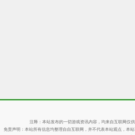
注释：本站发布的一切游戏资讯内容，均来自互联网仅供
免责声明：本站所有信息均整理自自互联网，并不代表本站观点，本站不对其真