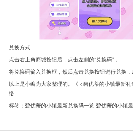
兑换方式：
点击右上角商城按钮后，点击左侧的“兑换码”，
将兑换码输入兑换框，然后点击兑换按钮进行兑换，
以上是小编为大家整理的。《 <碧优蒂的小镇最新礼
络
标签：
碧优蒂的小镇最新兑换码一览
碧优蒂的小镇