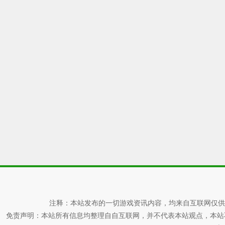
注释：本站发布的一切游戏资讯内容，均来自互联网仅供
免责声明：本站所有信息均整理自自互联网，并不代表本站观点，本站不对其真