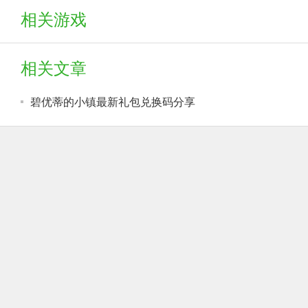
相关游戏
相关文章
碧优蒂的小镇最新礼包兑换码分享