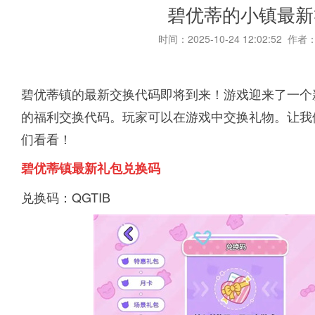
碧优蒂的小镇最新
时间：2025-10-24 12:02:52 作者
碧优蒂镇的最新交换代码即将到来！游戏迎来了一个
的福利交换代码。玩家可以在游戏中交换礼物。让我
们看看！
碧优蒂镇最新礼包兑换码
兑换码：QGTIB