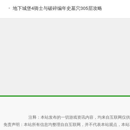
地下城堡4骑士与破碎编年史墓穴305层攻略
注释：本站发布的一切游戏资讯内容，均来自互联网仅供
免责声明：本站所有信息均整理自自互联网，并不代表本站观点，本站不对其真