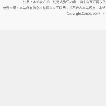
注释：本站发布的一切游戏资讯内容，均来自互联网仅供
免责声明：本站所有信息均整理自自互联网，并不代表本站观点，本站不对其真
Copyright@2026-2026 上上