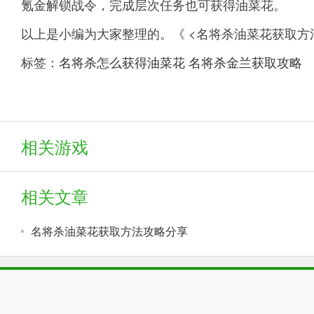
氪金解锁战令，完成层次任务也可获得油菜花。
以上是小编为大家整理的。《 <名将杀油菜花获取方
标签：
名将杀怎么获得油菜花
名将杀金兰获取攻略
相关游戏
相关文章
名将杀油菜花获取方法攻略分享