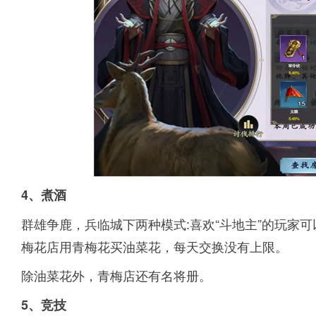
4、煮酒
群雄争鹿，兵临城下两种模式:喜欢“斗地主”的玩家
梅花店用青梅花买油菜花，每天交换没有上限。
除油菜花外，青梅店还有名将册。
5、竞技