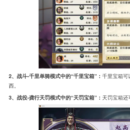
千里宝箱可
2、战斗-千里单骑模式中的“千里宝箱”：
西。
天罚宝箱还
3、战役-龚行天罚模式中的“天罚宝箱”：