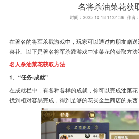
名将杀油菜花获
时间：2025-10-18 11:01:36 作者
在著名的将军杀戮游戏中，玩家可以通过向朋友赠送
菜花。以下是著名将军杀戮游戏中油菜花的获取方法
名人杀油菜花获取方法
1、“任务-成就”
在成就栏中，有各种各样的成就，你可以完成油菜花
找到相对容易完成，得到足够的花买金兰商店的东西