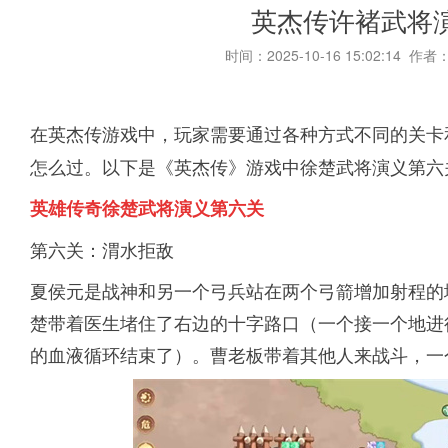
英杰传许褚武将
时间：2025-10-16 15:02:14 作者
在英杰传游戏中，玩家需要通过各种方式
不同的关卡
怎么过。以下是《英杰传》游戏中徐楚武将演义第六
英雄传奇徐楚武将演义第六关
第六关：渭水拒敌
夏侯元是战神和另一个弓兵站在两个弓箭增加射程的
楚带着医生堵住了右边的十字路口（一个接一个地进
的血液循环结束了）。曹老板带着其他人来战斗，一