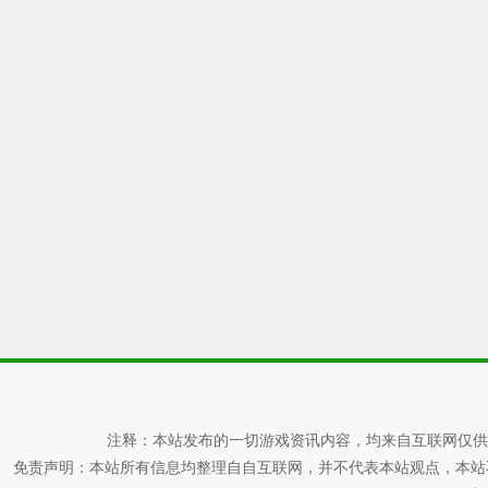
注释：本站发布的一切游戏资讯内容，均来自互联网仅供
免责声明：本站所有信息均整理自自互联网，并不代表本站观点，本站不对其真