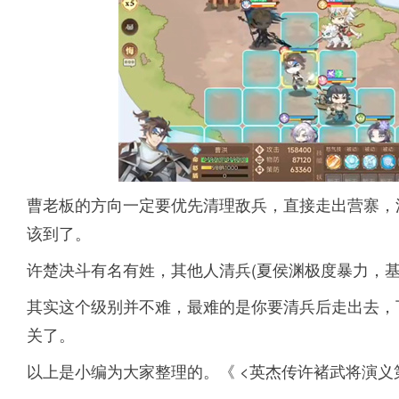
曹老板的方向一定要优先清理敌兵，直接走出营寨，
该到了。
许楚决斗有名有姓，其他人清兵(夏侯渊极度暴力，基
其实这个级别并不难，最难的是你要清兵后走出去，
关了。
以上是小编为大家整理的。《 <英杰传许褚武将演义