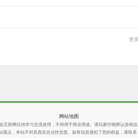
更多
网站地图
自互联网仅供学习交流使用，不得用于商业用途。请玩家仔细辨认游戏信
本站不对其真实合法性负责。如有信息侵犯了您的权益，请联系 xiaoyao