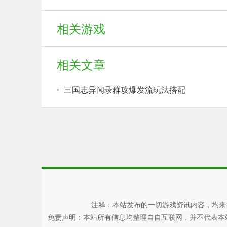
相关游戏
相关文章
三国志异闻录群攻爆发流玩法搭配
注释：本站发布的一切游戏资讯内容，均来
免责声明：本站所有信息均整理自自互联网，并不代表本站观点，