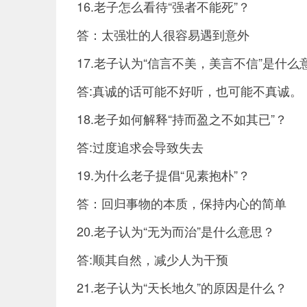
16.老子怎么看待“强者不能死”？
答：太强壮的人很容易遇到意外
17.老子认为“信言不美，美言不信”是什么
答:真诚的话可能不好听，也可能不真诚。
18.老子如何解释“持而盈之不如其已”？
答:过度追求会导致失去
19.为什么老子提倡“见素抱朴”？
答：回归事物的本质，保持内心的简单
20.老子认为“无为而治”是什么意思？
答:顺其自然，减少人为干预
21.老子认为“天长地久”的原因是什么？