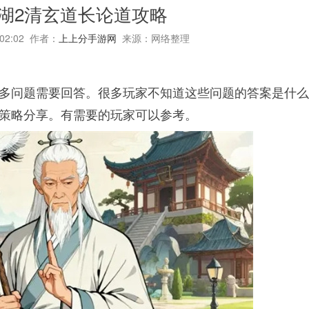
湖2清玄道长论道攻略
:02:02 作者：
上上分手游网
来源：网络整理
很多问题需要回答。很多玩家不知道这些问题的答案是什
的策略分享。有需要的玩家可以参考。