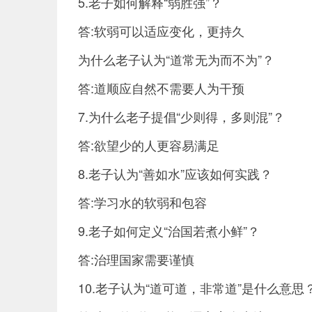
5.老子如何解释“弱胜强”？
答:软弱可以适应变化，更持久
为什么老子认为“道常无为而不为”？
答:道顺应自然不需要人为干预
7.为什么老子提倡“少则得，多则混”？
答:欲望少的人更容易满足
8.老子认为“善如水”应该如何实践？
答:学习水的软弱和包容
9.老子如何定义“治国若煮小鲜”？
答:治理国家需要谨慎
10.老子认为“道可道，非常道”是什么意思