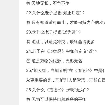
答:天地无私，不争不争
22.为什么老子提倡“知止后定”？
答:只有知道适可而止，才能保持内心的稳
23.为什么老子提倡“退为进”？
答:退让可以避免冲突，最终赢得更多
24.老子在《道德经》中如何定义“道”？
答:道是万物的根源，无形无名
25.“知人智，自知者明”在《道德经》中是
A:更重要的是，理解别人是智慧，理解自
26.为什么《道德经》强调“无为”？
答:无为可以保持自然秩序的平衡