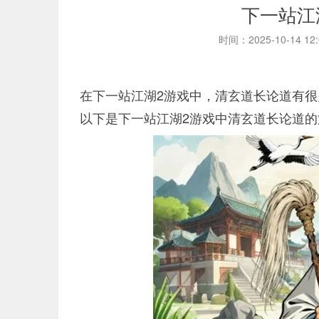
下一站江
时间：2025-10-14 12
在下一站江湖2游戏中，清玄道长论道有
以下是下一站江湖2游戏中清玄道长论道