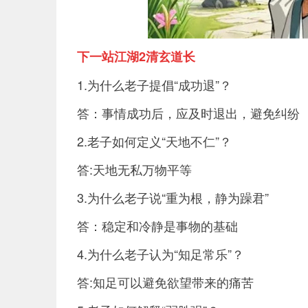
下一站江湖2清玄道长
1.为什么老子提倡“成功退”？
答：事情成功后，应及时退出，避免纠纷
2.老子如何定义“天地不仁”？
答:天地无私万物平等
3.为什么老子说“重为根，静为躁君”
答：稳定和冷静是事物的基础
4.为什么老子认为“知足常乐”？
答:知足可以避免欲望带来的痛苦