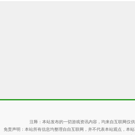
注释：本站发布的一切游戏资讯内容，均来自互联网仅供
免责声明：本站所有信息均整理自自互联网，并不代表本站观点，本站不对其真