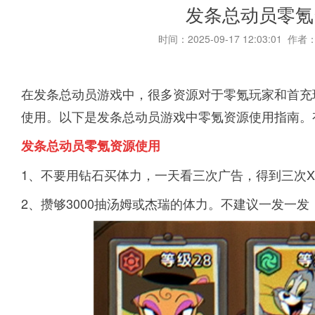
发条总动员零氪
时间：2025-09-17 12:03:01 作者
在发条总动员游戏中，很多资源对于零氪玩家和首充
使用。以下是发条总动员游戏中零氪资源使用指南。
发条总动员零氪资源使用
1、不要用钻石买体力，一天看三次广告，得到三次X
2、攒够3000抽汤姆或杰瑞的体力。不建议一发一发