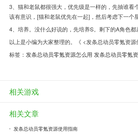
3、猫和老鼠都很强大，优先级是一样的，先抽谁看
该有意识，[猫和老鼠优先在一起]，然后考虑下一个
4、培养。没什么好说的，先培养S。剩下的A角色都
以上是小编为大家整理的。《 <发条总动员零氪资源
标签：
发条总动员零氪资源怎么用
发条总动员零氪
相关游戏
相关文章
发条总动员零氪资源使用指南