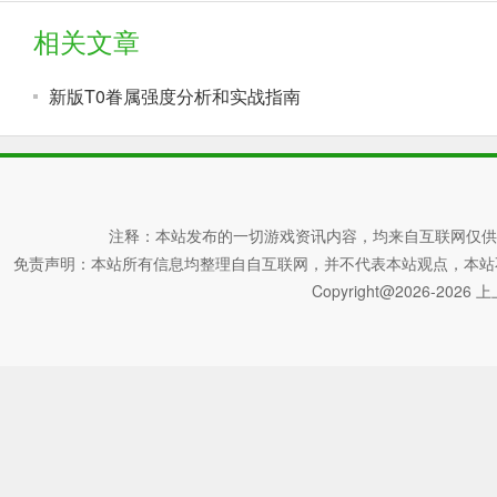
相关文章
新版T0眷属强度分析和实战指南
注释：本站发布的一切游戏资讯内容，均来自互联网仅供
免责声明：本站所有信息均整理自自互联网，并不代表本站观点，本站不对其真
Copyright@2026-2026 上上