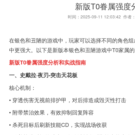
新版T0眷属强度
时间：2025-09-11 12:03:42 作者
在银色和丑陋的游戏中，玩家可以选择不同的角色组
中更强大。以下是新版本银色和丑陋游戏中T0家属
新版T0眷属强度分析和实战指南
一、史戴拉·夜刃-突击天花板
核心机制：
• 穿透伤害无视前排护甲，对后排造成毁灭性打击
• 附带禁治效果，有效抑制回复阵容
• 杀死目标后刷新技能CD，实现战场收获