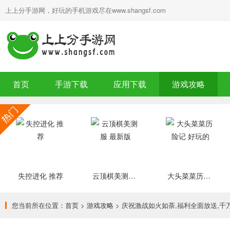
上上分手游网，好玩的手机游戏尽在www.shangsf.com
首页
手游下载
应用下载
游戏攻略
失控进化 推荐
云顶棋美测服 最新版
大头菜菜历险记 好玩的
您当前所在位置：
首页
>
游戏攻略
> 庆祝激战如火如荼,福利全面放送,