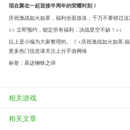
现在聚在一起迎接半周年的荣耀时刻！
庆祝激战如火如荼，福利全面放送，千万不要错过这
>> 立即预约，锁定所有福利，决战星空不缺！<<
以上是小编为大家整理的。《 <庆祝激战如火如荼,
更多热门信息请关注上分手游网络
标签：
高达钢铁之诗
相关游戏
相关文章