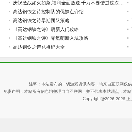
庆祝激战如火如荼,福利全面放送,千万不要错过这次体验巅峰机战
高达钢铁之诗控制队的优缺点介绍
高达钢铁之诗早期团队策略
《高达钢铁之诗》萌新入门攻略
《高达钢铁之诗》零氪萌新入坑攻略
高达钢铁之诗兑换码大全
注释：本站发布的一切游戏资讯内容，均来自互联网仅供
免责声明：本站所有信息均整理自自互联网，并不代表本站观点，本站不对其真
Copyright@2026-2026 上上