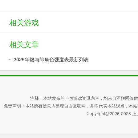
相关游戏
相关文章
2025年银与绯角色强度表最新列表
注释：本站发布的一切游戏资讯内容，均来自互联网仅供
免责声明：本站所有信息均整理自自互联网，并不代表本站观点，本站不对其真
Copyright@2026-2026 上上