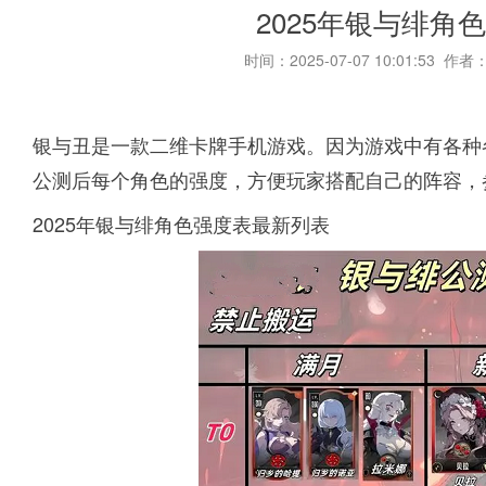
2025年银与绯角
时间：2025-07-07 10:01:53 作者
银与丑是一款二维卡牌手机游戏。因为游戏中有各种
公测后每个角色的强度，方便玩家搭配自己的阵容，参
2025年银与绯角色强度表最新列表