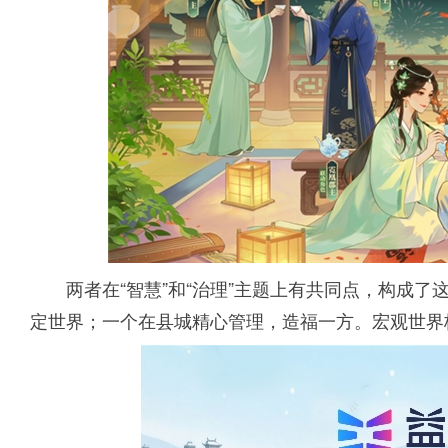
两者在“智慧”和“治理”主题上有共同点，构成
定世界；一个在县城精心管理，造福一方。宏观世界