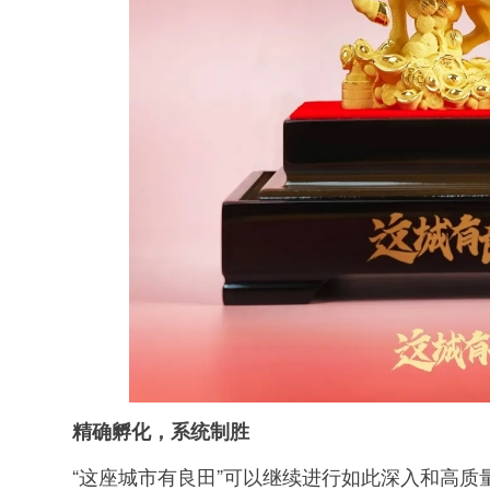
精确孵化，系统制胜
“这座城市有良田”可以继续进行如此深入和高