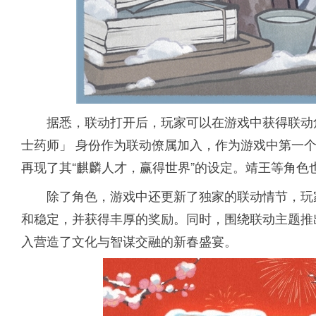
据悉，联动打开后，玩家可以在游戏中获得联动
士药师」 身份作为联动僚属加入，作为游戏中第一
再现了其“麒麟人才，赢得世界”的设定。靖王等角色
除了角色，游戏中还更新了独家的联动情节，玩
和稳定，并获得丰厚的奖励。同时，围绕联动主题推出
入营造了文化与智谋交融的新春盛宴。