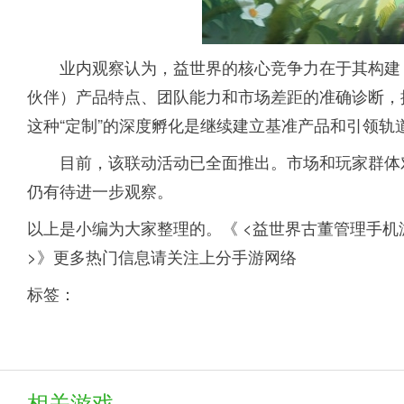
业内观察认为，益世界的核心竞争力在于其构建 
伙伴）产品特点、团队能力和市场差距的准确诊断，
这种“定制”的深度孵化是继续建立基准产品和引领轨
目前，该联动活动已全面推出。市场和玩家群体
仍有待进一步观察。
以上是小编为大家整理的。《 <益世界古董管理手
>》更多热门信息请关注上分手游网络
标签：
相关游戏