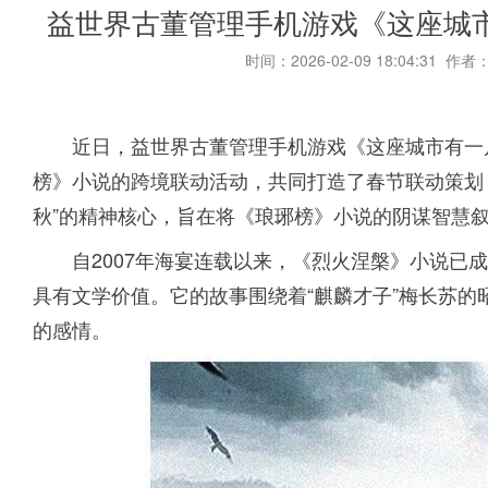
益世界古董管理手机游戏《这座城
时间：2026-02-09 18:04:31 作者
近日，益世界古董管理手机游戏《这座城市有一
榜》小说的跨境联动活动，共同打造了春节联动策划
秋”的精神核心，旨在将《琅琊榜》小说的阴谋智慧
自2007年海宴连载以来，《烈火涅槃》小说已
具有文学价值。它的故事围绕着“麒麟才子”梅长苏
的感情。