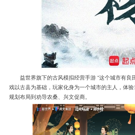
益世界旗下的古风模拟经营手游 “这个城市有良田
戏以古县为基础，玩家化身为一个城市的主人，体验
规划布局到劝导农桑、兴文促商。