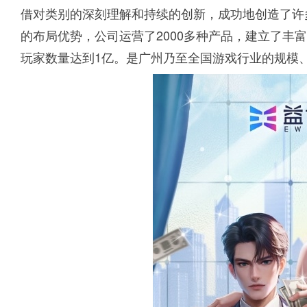
借对类别的深刻理解和持续的创新，成功地创造了许
的布局优势，公司运营了2000多种产品，建立了丰
玩家数量达到1亿。是广州乃至全国游戏行业的规模