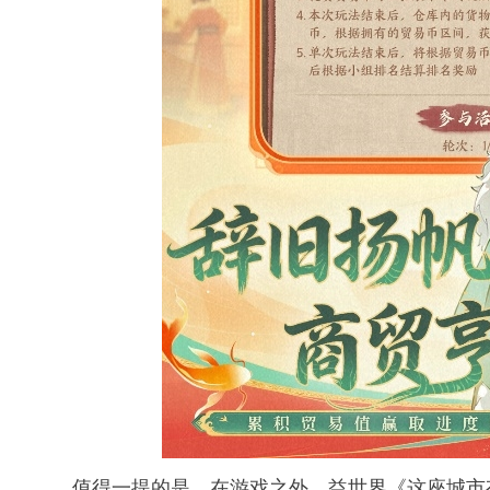
值得一提的是，在游戏之外，益世界《这座城市