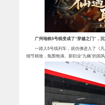
广州地铁5号线变成了“穿越之门”，
一踏入5号线列车，就仿佛进入了《凡
细节精致，氛围饱满。新职业“九幽”的国