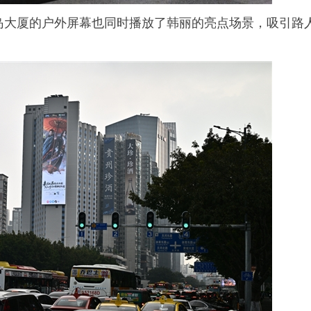
岛大厦的户外屏幕也同时播放了韩丽的亮点场景，吸引路