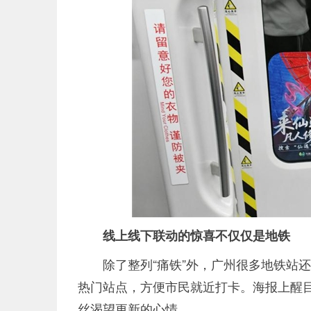
线上线下联动的惊喜不仅仅是地铁
除了整列“痛铁”外，广州很多地铁站
热门站点，方便市民就近打卡。海报上醒目
丝渴望更新的心情。