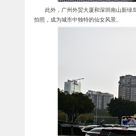
此外，广州外贸大厦和深圳南山新绿
拍照，成为城市中独特的仙女风景。