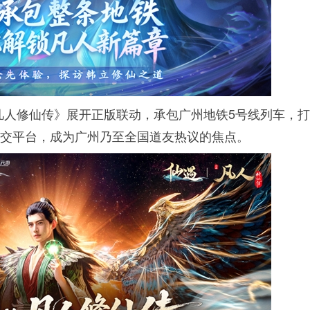
凡人修仙传》展开正版联动，承包广州地铁5号线列车，
社交平台，成为广州乃至全国道友热议的焦点。