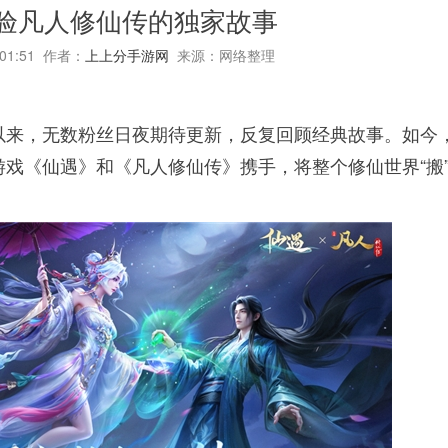
体验凡人修仙传的独家故事
:01:51 作者：
上上分手游网
来源：网络整理
以来，无数粉丝日夜期待更新，反复回顾经典故事。如今
戏《仙遇》和《凡人修仙传》携手，将整个修仙世界“搬