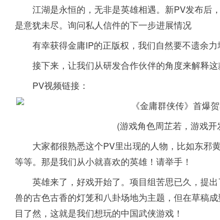
江湖是永恒的，无非是英雄相遇。新PV发布后
是意犹未尽。询问私人信件的下一步进展情况
有幸获得金庸IP的正版权，我们自然要不遗余力
接下来，让我们从研发合作伙伴的角度来解释这
PV视频链接：
(游戏角色周芷若，游戏开
大家都很熟悉这个PV里出现的人物，比如东邪
等等。那是我们从小就喜欢的英雄！请举手！
英雄来了，好戏开始了。项目组苦思已久，提出
兽的古色古香的灯笼和八卦场地为主题，但在草稿成
目了然，这就是我们想玩的中国武侠游戏！