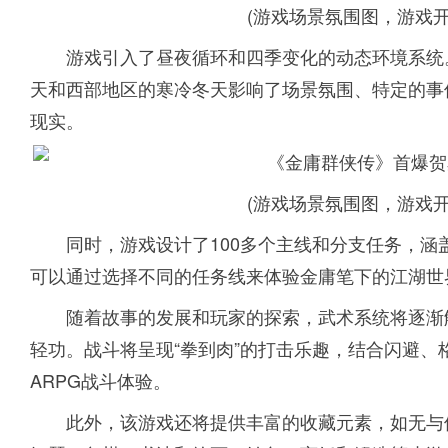
(游戏场景氛围图，游戏
游戏引入了昼夜循环和四季变化的动态环境系统
天和西部地区的寒冷冬天影响了场景氛围、特定的事
现实。
(游戏场景氛围图，游戏
同时，游戏设计了100多个主线和分支任务，
可以通过选择不同的任务线来体验金庸笔下的江湖世
随着故事的发展和玩家的探索，武术系统将逐渐
轻功。战斗将呈现“拳到肉”的打击乐趣，结合闪避
ARPG战斗体验。
此外，该游戏还将提供丰富的收藏元素，如无与