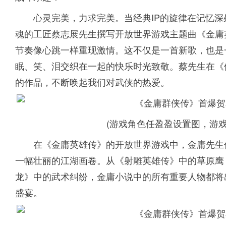
心灵完美，力求完美。当经典IP的旋律在记忆
魂的工匠蔡志展先生撰写开放世界游戏主题曲《金庸
节奏像心跳一样重现激情。这不仅是一首新歌，也是
眠、笑、泪交织在一起的快乐时光致敬。蔡先生在《
的作品，不断唤起我们对武侠的热爱。
(游戏角色任盈盈设置图，游
在《金庸英雄传》的开放世界游戏中，金庸先生
一幅壮丽的江湖画卷。从《射雕英雄传》中的草原鹰
龙》中的武术纠纷，金庸小说中的所有重要人物都将
盛宴。