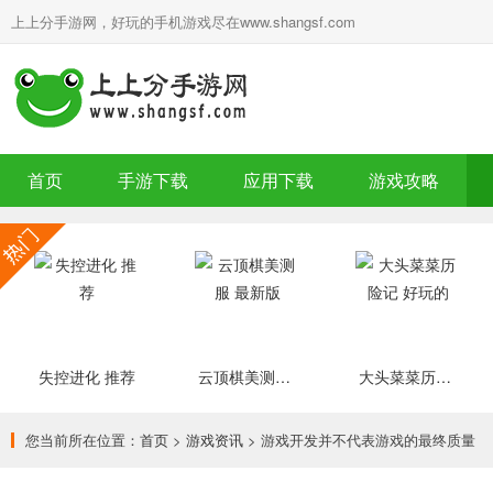
上上分手游网，好玩的手机游戏尽在www.shangsf.com
首页
手游下载
应用下载
游戏攻略
失控进化 推荐
云顶棋美测服 最新版
大头菜菜历险记 好玩的
您当前所在位置：
首页
>
游戏资讯
> 游戏开发并不代表游戏的最终质量