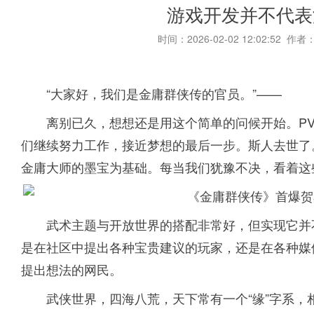
游戏开发并不代表
时间：2026-02-02 12:02:52 作者
“大家好，我们是金庸群侠传的官员。”——
离别已久，想想还是用这个简单的问候开始。P
们继续努力工作，接近梦想的最后一步。斯人去世了
金庸大师的墨宝为基础。每当我们犹豫不决，看着这
武术主题与开放世界的搭配非常好，但实现它并
是在社区中提出各种宝贵建议的玩家，还是在各种媒
提出想法的网民。
武侠世界，四海八荒，天下常有一个“缘”字系，