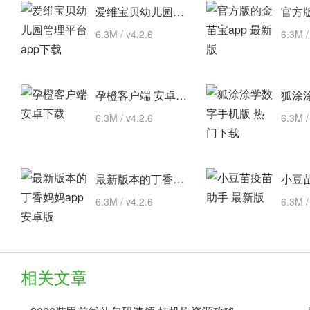
爱维宝贝幼儿园管理平台 app下载
6.3M / v4.2.6
6.3M /
孕橙客户端 安卓下载
6.3M / v4.2.6
6.3M /
最新版本的丁香妈妈app 安卓版
6.3M / v4.2.6
6.3M /
相关文章