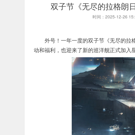
双子节《无尽的拉格朗
时间：2025-12-26 15
外号！一年一度的双子节《无尽的拉
动和福利，也迎来了新的巡洋舰正式加入