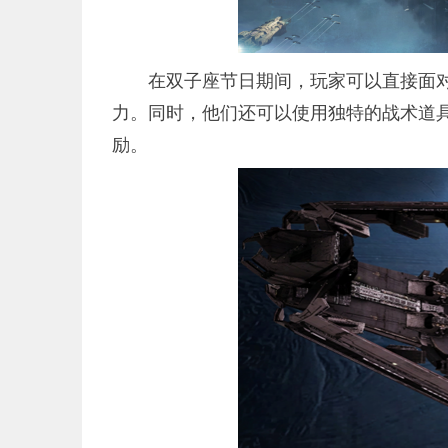
在双子座节日期间，玩家可以直接面
力。同时，他们还可以使用独特的战术道
励。