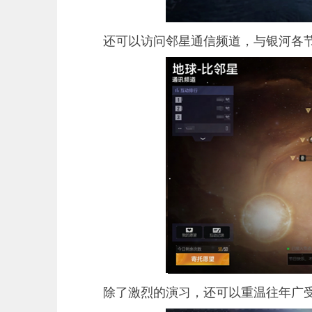
还可以访问邻星通信频道，与银河各
除了激烈的演习，还可以重温往年广受