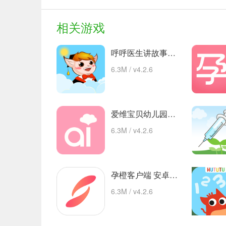
相关游戏
呼呼医生讲故事手机版的故事 安卓下载
6.3M / v4.2.6
爱维宝贝幼儿园管理平台 app下载
6.3M / v4.2.6
孕橙客户端 安卓下载
6.3M / v4.2.6