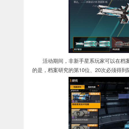
活动期间，非新手星系玩家可以在档案
的是，档案研究的第10位、20次必须得