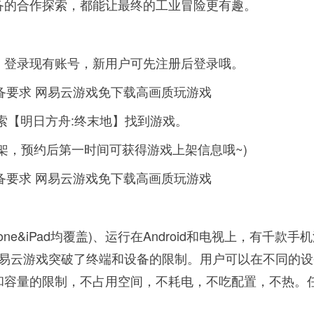
备的合作探索，都能让最终的工业冒险更有趣。
，登录现有账号，新用户可先注册后登录哦。
索【明日方舟:终末地】找到游戏。
架，预约后第一时间可获得游戏上架信息哦~)
Phone&iPad均覆盖)、运行在Android和电视上，有千款手
网易云游戏突破了终端和设备的限制。用户可以在不同的设
和容量的限制，不占用空间，不耗电，不吃配置，不热。