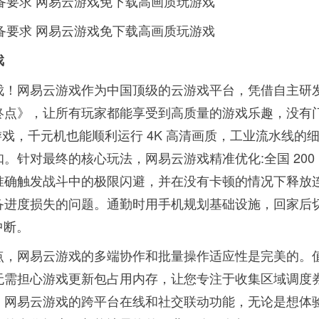
戏
伐！网易云游戏作为中国顶级的云游戏平台，凭借自主研
终点》，让所有玩家都能享受到高质量的游戏乐趣，没有
戏，千元机也能顺利运行 4K 高清画质，工业流水线的
针对最终的核心玩法，网易云游戏精准优化:全国 200 
能够准确触发战斗中的极限闪避，并在没有卡顿的情况下释放
备进度损失的问题。通勤时用手机规划基础设施，回家后
中断。
点，网易云游戏的多端协作和批量操作适应性是完美的。
无需担心游戏更新包占用内存，让您专注于收集区域调度
。网易云游戏的跨平台在线和社交联动功能，无论是想体