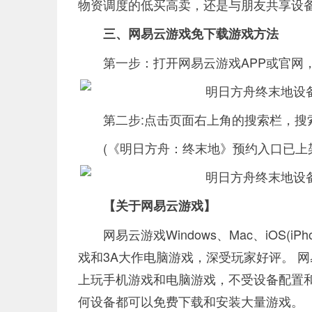
物资调度的低买高卖，还是与朋友共享设
三、网易云游戏免下载游戏方法
第一步：打开网易云游戏APP或官网
第二步:点击页面右上角的搜索栏，搜
(《明日方舟：终末地》预约入口已上
【关于网易云游戏】
网易云游戏Windows、Mac、iOS(i
戏和3A大作电脑游戏，深受玩家好评。 
上玩手机游戏和电脑游戏，不受设备配置
何设备都可以免费下载和安装大量游戏。