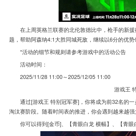
在上周英格兰联赛的北伦敦德比中，枪手的新援
题，帮助阿森纳4:1大胜同城死敌，继续以6分的优
*活动的细节和规则请参考游戏中的活动公告
活动时间：
2025/11/28 11:00～2025/12/05 11:00
游戏王 
通过[游戏王 特别冠军赛]，你将成为前32名
淘汰赛阶段。随着时间表的推进，你会遇到越来越强
你可以得到[金币]、【青眼白龙 横幅】、【青