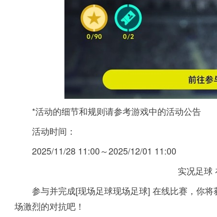
*活动的细节和规则请参考游戏中的活动公告
活动时间：
2025/11/28 11:00～2025/12/01 11:00
实况足球
参与并完成[现场足球现场足球] 在线比赛，你
场激烈的对抗吧！