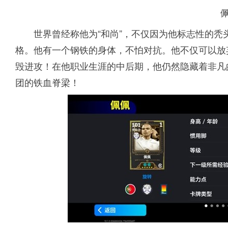
世界曾经称他为“和尚”，不仅因为他标志性的
格。他有一个钢铁的身体，不怕对抗。他不仅可以放
毁进攻！在他职业生涯的中后期，他仍然隐藏着非凡
团的铁血脊梁！