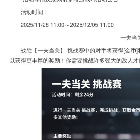
活动时间：
2025/11/28 11:00～2025/12/05 11:00
一夫当
战胜【一夫当关】 挑战赛中的对手将获得[金币]
以获得更丰厚的奖励！你需要挑战许多强大的敌人才