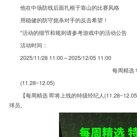
他在中场防线后面扎根于靠山的比赛风格
用稳健的防守扼杀对手的反击希望！
*活动的细节和规则请参考游戏中的活动公告
活动时间：
2025/11/28 11:00～2025/12/05 11:00
每周精选
(11.28~12.05)
【每周精选 即将上线的特级经纪人(11.28~1
球员。