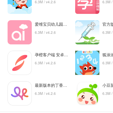
6.3M / v4.2.6
6.3M /
爱维宝贝幼儿园管理平台 app下载
6.3M / v4.2.6
6.3M /
孕橙客户端 安卓下载
6.3M / v4.2.6
6.3M /
最新版本的丁香妈妈app 安卓版
6.3M / v4.2.6
6.3M /