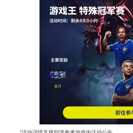
*活动详情及规则请参考游戏内活动公告