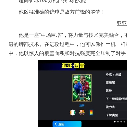
他凶猛准确的铲球是敌方前锋的噩梦！
亚亚
他是一座“中场巨塔”，将力量与技术完美融合
湛的脚部技术。在进攻过程中，他可以像推土机一样
中，他以惊人的覆盖面积和对抗强度完全压制了对手