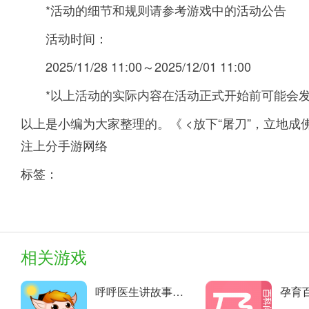
*活动的细节和规则请参考游戏中的活动公告
活动时间：
2025/11/28 11:00～2025/12/01 11:00
*以上活动的实际内容在活动正式开始前可能会
以上是小编为大家整理的。《 <放下“屠刀”，立地成
注上分手游网络
标签：
相关游戏
呼呼医生讲故事手机版的故事 安卓下载