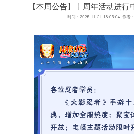
【本周公告】十周年活动进行
时间：2025-11-21 18:05:04 作者