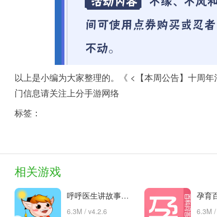
以上是小编为大家整理的。《 <【本周公告】十周年
门信息请关注上分手游网络
标签：
相关游戏
呼呼医生讲故事手机版的故事 安卓下载
6.3M / v4.2.6
6.3M /