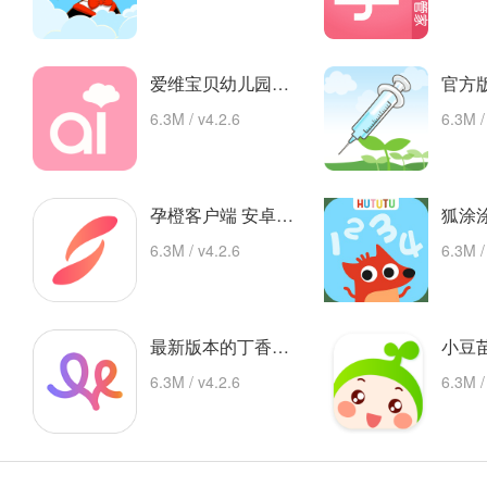
爱维宝贝幼儿园管理平台 app下载
6.3M / v4.2.6
6.3M /
孕橙客户端 安卓下载
6.3M / v4.2.6
6.3M /
最新版本的丁香妈妈app 安卓版
6.3M / v4.2.6
6.3M /