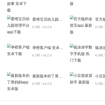
爱维宝贝幼儿园管理平台 app下载
6.3M / v4.2.6
6.3M /
孕橙客户端 安卓下载
6.3M / v4.2.6
6.3M /
最新版本的丁香妈妈app 安卓版
6.3M / v4.2.6
6.3M /