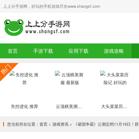
上上分手游网，好玩的手机游戏尽在www.shangsf.com
首页
手游下载
应用下载
游戏攻略
失控进化 推荐
云顶棋美测服 最新版
大头菜菜历险记 好玩的
您当前所在位置：
首页
>
游戏资讯
> 《诸国争霸》公测定档11月19日！