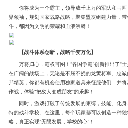
你将成为一个霸主，领导成千上万的军队和马匹
界领袖，规划国家战略战略，聚集盟友组建力量，带
斗，都因为文明的荣耀和血液沸腾！
【战斗体系创新，战略千变万化】
万将归心，霸权可图！“各国争霸”创新推出了“
在广阔的战场上，无论是不屈不挠的龙黄将军、忠诚
邦精英，你都有机会使用独家道具来征服他们，并将
作战，体验“把敌人变成朋友”的乐趣！
同时，游戏打破了传统发展的束缚，技能、化身
特的战斗学校。在这里，每个玩家都可以创造一种独
略，真正实现“无限发展，学校的心”！