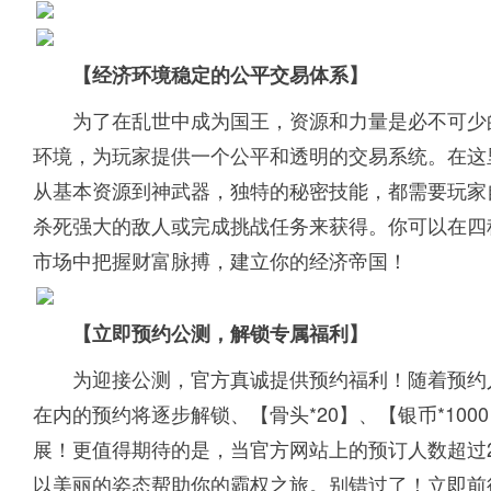
【经济环境稳定的公平交易体系】
为了在乱世中成为国王，资源和力量是必不可少
环境，为玩家提供一个公平和透明的交易系统。在这
从基本资源到神武器，独特的秘密技能，都需要玩家
杀死强大的敌人或完成挑战任务来获得。你可以在四
市场中把握财富脉搏，建立你的经济帝国！
【立即预约公测，解锁专属福利】
为迎接公测，官方真诚提供预约福利！随着预约人
在内的预约将逐步解锁、【骨头*20】、【银币*100
展！更值得期待的是，当官方网站上的预订人数超过2
以美丽的姿态帮助你的霸权之旅。别错过了！立即前