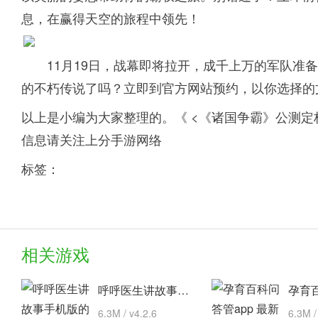
息，在赢得天空的旅程中领先！
11月19日，战幕即将拉开，成千上万的军队准
的不朽传说了吗？立即到官方网站预约，以你选择的
以上是小编为大家整理的。《 <《诸国争霸》公测定
信息请关注上分手游网络
标签：
相关游戏
呼呼医生讲故事手机版的故事 安卓下载
6.3M / v4.2.6
6.3M /