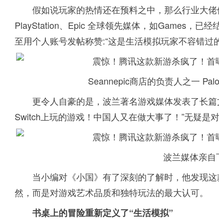
假如说玩家的热情还在预料之中，那么行业大佬们
PlayStation、Epic 全球领先媒体，如Games，已
至用个人账号发帖称赞:“这是生活模拟玩家不容错过
Seannepic商店的负责人之一 P
更令人自豪的是，波兰著名游戏媒体发表了长篇文
Switch上玩的游戏！中国人又在做大事了！”无疑
波兰媒体亲自
当小编对《小国》有了深刻的了解时，他发现这
然，而是对游戏艺术品质和独特玩法的最大认可。
书桌上的冒险重新定义了“生活模拟”