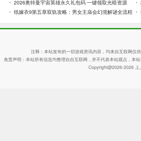
2026奥特曼宇宙英雄永久礼包码 一键领取光暗资源
纸嫁衣9第五章双轨攻略：男女主庙会幻境解谜全流程
注释：本站发布的一切游戏资讯内容，均来自互联网仅供
免责声明：本站所有信息均整理自自互联网，并不代表本站观点，本站不对其真
Copyright@2026-2026 上上