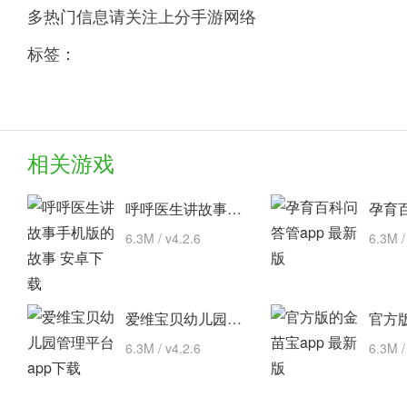
多热门信息请关注上分手游网络
标签：
相关游戏
呼呼医生讲故事手机版的故事 安卓下载
6.3M / v4.2.6
6.3M /
爱维宝贝幼儿园管理平台 app下载
6.3M / v4.2.6
6.3M /