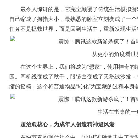
最令人惊讶的是，它完全颠覆了传统生活模拟游
自己缩成了拇指大小，最熟悉的卧室立刻变成了一个
任务不是拯救世界，而是回到生活中，重新发现生活
从更小的角度看世
在这个世界上，我们将成为“想家”，使用神奇
园。耳机线变成了秋千，眼镜盒变成了天鹅绒沙发，
缩的摇椅。这个将普通物品“转化”为宝藏的过程本身
生活在书桌的一
超治愈核心，为成年人创造精神避风港
在快节奏的现代社会中，“小国”准确地击中了