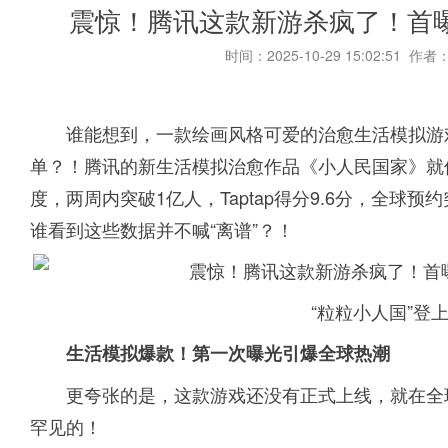
震惊！腾讯这款新游杀疯了！首
时间：2025-10-29 15:02:51 作者
谁能想到，一款绘画风格可爱的治愈生活模拟游
单？！腾讯的新生活模拟治愈作品《小人民国家》就像
度，两周内突破1亿人，Taptap得分9.6分，全球预
谁看到这些数据并不喊“离谱”？！
“粒粒小人国”登上
生活模拟爆款！第一次曝光引爆全球热潮
更夸张的是，这款游戏还没有正式上线，就在全
罕见的！