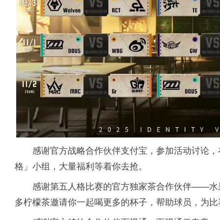
感谢官方战略合作伙伴支付宝，参加活动讨论，
格」小组，大量福利等着你去抢。
感谢第五人格比赛的官方独家茶合作伙伴——水
多柠檬茶邀请你一起喝更多的杯子，帮助球员，为比