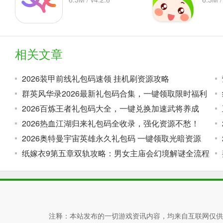
相关文章
2026装甲前线礼包码速领 挂机刷资源攻略
群英风华录2026最新礼包码合集，一键领取限时福利
2026百炼王者礼包码大全，一键兑换加速武将养成
2026热血江湖归来礼包码全收录，强化资源不愁！
2026奥特曼宇宙英雄永久礼包码 一键领取光暗资源
纸嫁衣9第五章双轨攻略：男女主庙会幻境解谜全流程
注释：本站发布的一切游戏资讯内容，均来自互联网仅供