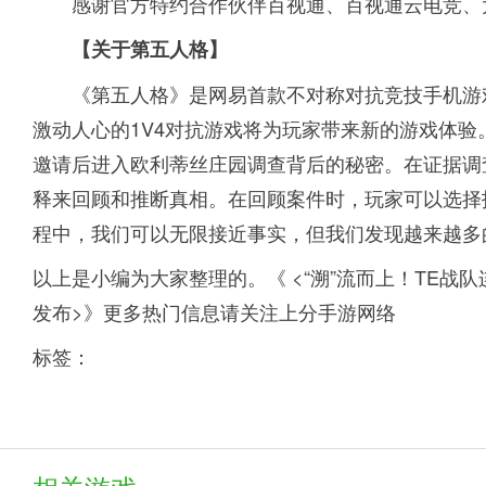
感谢官方特约合作伙伴百视通、百视通云电竞、
【关于第五人格】
《第五人格》是网易首款不对称对抗竞技手机游
激动人心的1V4对抗游戏将为玩家带来新的游戏体
邀请后进入欧利蒂丝庄园调查背后的秘密。在证据调
释来回顾和推断真相。在回顾案件时，玩家可以选择
程中，我们可以无限接近事实，但我们发现越来越多
以上是小编为大家整理的。《 <“溯”流而上！TE战队
发布>》更多热门信息请关注上分手游网络
标签：