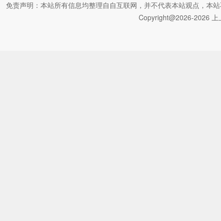
免责声明：本站所有信息均整理自自互联网，并不代表本站观点，本站不对其真
Copyright@2026-2026 上上