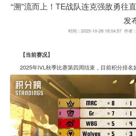
“溯”流而上！TE战队连克强敌勇往直
发
时间：2025-10-28 18:04:57 作者
【当前赛况】
2025年IVL秋季比赛第四周结束，目前积分排名