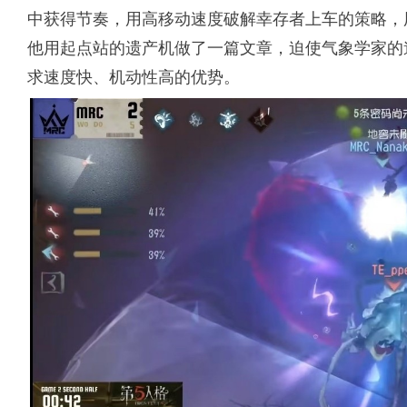
中获得节奏，用高移动速度破解幸存者上车的策略，
他用起点站的遗产机做了一篇文章，迫使气象学家的
求速度快、机动性高的优势。