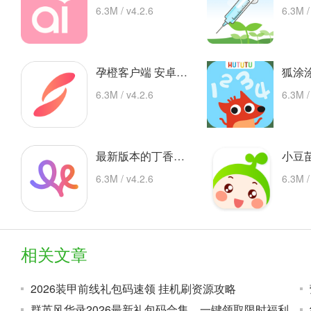
6.3M / v4.2.6
6.3M /
孕橙客户端 安卓下载
6.3M / v4.2.6
6.3M /
最新版本的丁香妈妈app 安卓版
6.3M / v4.2.6
6.3M /
相关文章
2026装甲前线礼包码速领 挂机刷资源攻略
群英风华录2026最新礼包码合集，一键领取限时福利