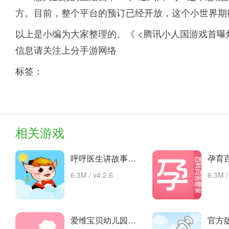
方。目前，整个平台的预订已经开放，这个小世界期
以上是小编为大家整理的。《 <腾讯小人国游戏首曝
信息请关注上分手游网络
标签：
相关游戏
呼呼医生讲故事手机版的故事 安卓下载
6.3M / v4.2.6
6.3M /
爱维宝贝幼儿园管理平台 app下载