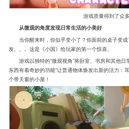
游戏质量得到了众
从微观的角度发现日常生活的小美好
当你醒来时，你似乎变小了？你面前的桌子变成
发。。。这是《小国》给玩家的第一个惊喜。
游戏以独特的“微观视角”将卧室、书房和其他日
东西有着奇妙的功能”让普通物体焕发出新的活力：
个带天窗的小屋！