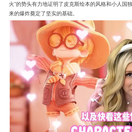
火”的势头有力地证明了皮克斯绘本的风格和小人国
来的爆炸奠定了坚实的基础。