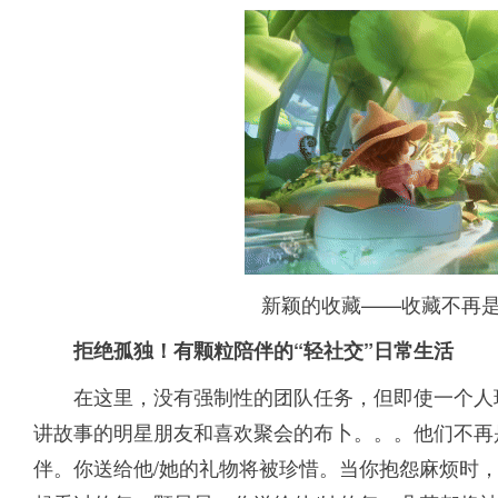
新颖的收藏——收藏不再
拒绝孤独！有颗粒陪伴的“轻社交”日常生活
在这里，没有强制性的团队任务，但即使一个人
讲故事的明星朋友和喜欢聚会的布卜。。。他们不再
伴。你送给他/她的礼物将被珍惜。当你抱怨麻烦时，