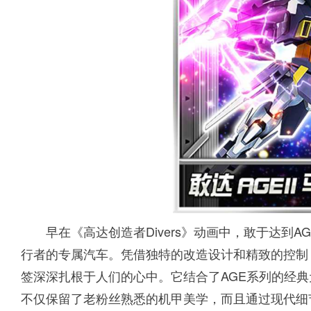
早在《高达创造者Divers》动画中，敢于达到A
行者的专属汽车。凭借独特的改造设计和精致的控制
签深深扎根于人们的心中。它结合了AGE系列的经
不仅保留了老粉丝熟悉的机甲美学，而且通过现代细