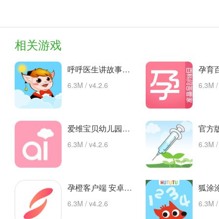
相关游戏
呼呼医生讲故事手机版的故事 安卓下载
6.3M / v4.2.6
6.3M /
爱维宝贝幼儿园管理平台 app下载
6.3M / v4.2.6
6.3M /
孕橙客户端 安卓下载
6.3M / v4.2.6
6.3M /