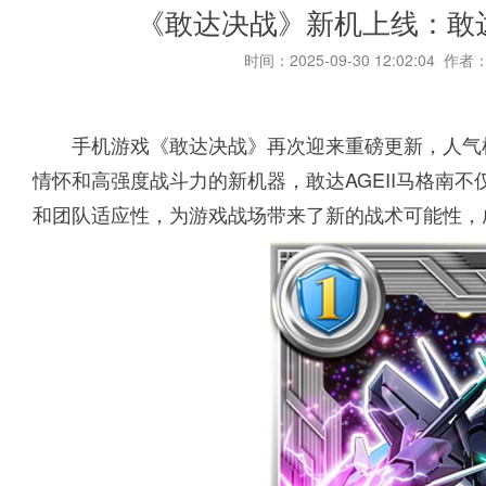
《敢达决战》新机上线：敢达
时间：2025-09-30 12:02:04 作者
手机游戏《敢达决战》再次迎来重磅更新，人气机
情怀和高强度战斗力的新机器，敢达AGEII马格南不
和团队适应性，为游戏战场带来了新的战术可能性，