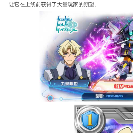
让它在上线前获得了大量玩家的期望。