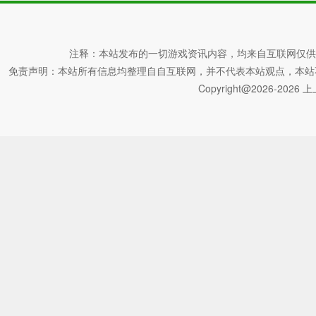
注释：本站发布的一切游戏资讯内容，均来自互联网仅供
免责声明：本站所有信息均整理自自互联网，并不代表本站观点，本站不对其真
Copyright@2026-2026 上上