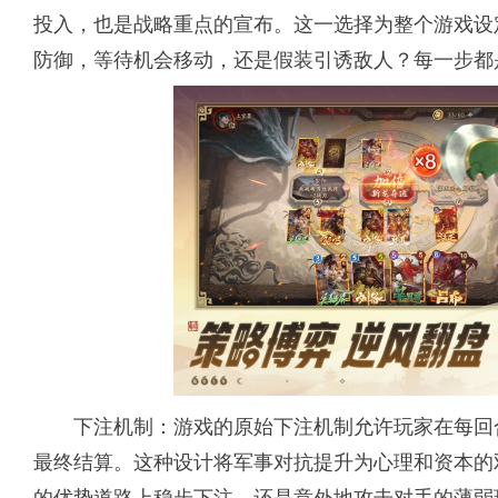
投入，也是战略重点的宣布。这一选择为整个游戏设
防御，等待机会移动，还是假装引诱敌人？每一步都
下注机制：游戏的原始下注机制允许玩家在每回
最终结算。这种设计将军事对抗提升为心理和资本的
的优势道路上稳步下注，还是意外地攻击对手的薄弱