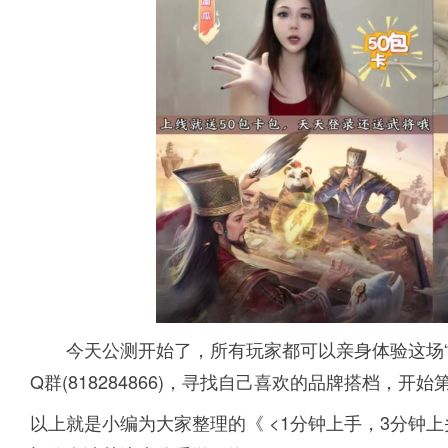
今天公测开始了，所有玩家都可以亲身体验这场
Q群(818284866)，寻找自己喜欢的品牌搭档，开始
以上就是小编为大家整理的《 <1分钟上手，3分钟