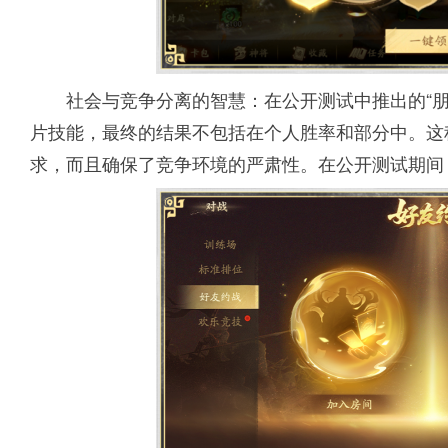
社会与竞争分离的智慧：在公开测试中推出的“
片技能，最终的结果不包括在个人胜率和部分中。这
求，而且确保了竞争环境的严肃性。在公开测试期间，