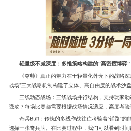
轻量级不减深度：多维策略构建的“高密度博弈”
《夺帅》真正的魅力在于轻量化外壳下的战略深度。游
战场”三大战略机制构建了立体、高自由度的战术沙盘
三线动态战场：三线战场并行结构，支持玩家动
强攻？每场比赛都需要根据战场情况适应，高度考验
奇兵Buff：传统的多线作战往往考验着“铺路”的
选择一张奇兵牌。在比赛过程中，我们可以看到时间