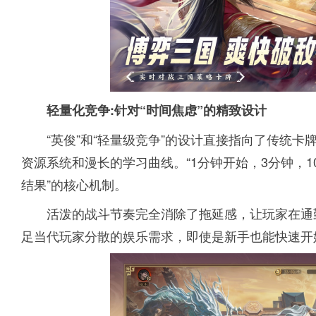
轻量化竞争:针对“时间焦虑”的精致设计
“英俊”和“轻量级竞争”的设计直接指向了传统
资源系统和漫长的学习曲线。“1分钟开始，3分钟，1
结果”的核心机制。
活泼的战斗节奏完全消除了拖延感，让玩家在通
足当代玩家分散的娱乐需求，即使是新手也能快速开