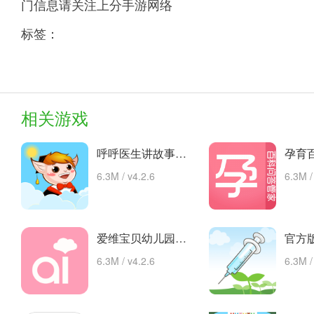
门信息请关注上分手游网络
标签：
相关游戏
呼呼医生讲故事手机版的故事 安卓下载
6.3M / v4.2.6
6.3M /
爱维宝贝幼儿园管理平台 app下载
6.3M / v4.2.6
6.3M /