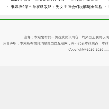
纸嫁衣9第五章双轨攻略：男女主庙会幻境解谜全流程
注释：本站发布的一切游戏资讯内容，均来自互联网仅供
免责声明：本站所有信息均整理自自互联网，并不代表本站观点，本站不对其真
Copyright@2026-2026 上上