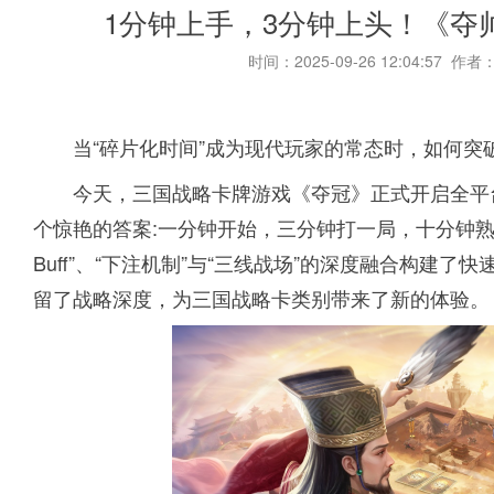
1分钟上手，3分钟上头！《夺
时间：2025-09-26 12:04:57 作者
当“碎片化时间”成为现代玩家的常态时，如何突
今天，三国战略卡牌游戏《夺冠》正式开启全平
个惊艳的答案:一分钟开始，三分钟打一局，十分钟
Buff”、“下注机制”与“三线战场”的深度融合构建
留了战略深度，为三国战略卡类别带来了新的体验。