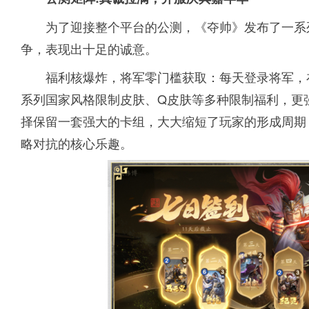
为了迎接整个平台的公测，《夺帅》发布了一系
争，表现出十足的诚意。
福利核爆炸，将军零门槛获取：每天登录将军，在
系列国家风格限制皮肤、Q皮肤等多种限制福利，更
择保留一套强大的卡组，大大缩短了玩家的形成周期
略对抗的核心乐趣。