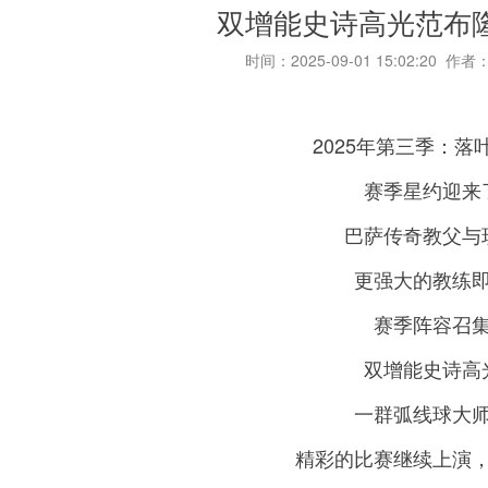
双增能史诗高光范布
时间：2025-09-01 15:02:20 作者
2025年第三季：
赛季星约迎来
巴萨传奇教父与
更强大的教练
赛季阵容召
双增能史诗高
一群弧线球大
精彩的比赛继续上演