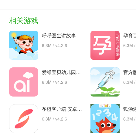
相关游戏
呼呼医生讲故事手机版的故事 安卓下载
6.3M / v4.2.6
6.3M /
爱维宝贝幼儿园管理平台 app下载
6.3M / v4.2.6
6.3M /
孕橙客户端 安卓下载
6.3M / v4.2.6
6.3M /