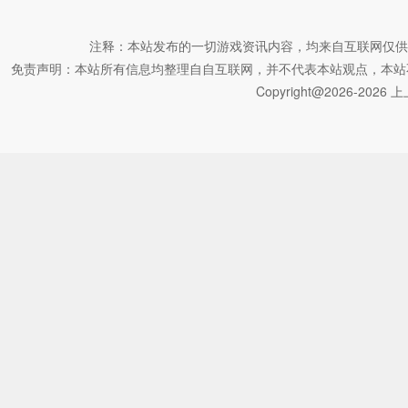
注释：本站发布的一切游戏资讯内容，均来自互联网仅供
免责声明：本站所有信息均整理自自互联网，并不代表本站观点，本站不对其真
Copyright@2026-2026 上上