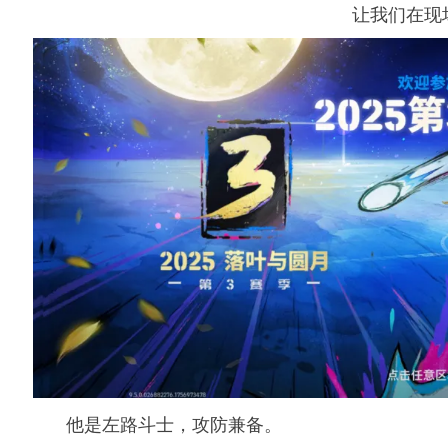
让我们在现
他是左路斗士，攻防兼备。