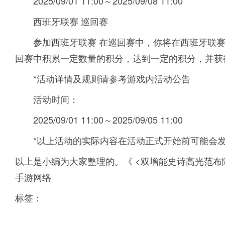
2025/09/01 11:00～2025/09/08 11:00
西班牙联赛 巡回赛
参加西班牙联赛 在巡回赛中，你将在西班牙联
回赛中积累一定数量的积分，达到一定的积分，并获得
*活动详情及规则请参考游戏内活动公告
活动时间：
2025/09/01 11:00～2025/09/05 11:00
*以上活动的实际内容在活动正式开始前可能会
以上是小编为大家整理的。《 <双增能史诗高光范布
手游网络
标签：