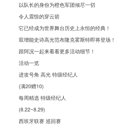
以队长的身份为橙色军团倾尽一切
令人震惊的穿云箭
它已经成为世界舞台历史上永恒的经典！
双增能史诗高光范布隆克霍斯特即将登场！
跟阿况一起来看看更多活动细节！
活动一览
进攻号角 高光 特级经纪人
(满20赠10)
每周精选 特级经纪人
(8.22~8.29)
西班牙联赛 巡回赛