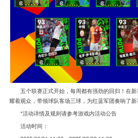
五个联赛正式开始，每周都有强劲的回归！在新
耀着观众，带领球队客场三球，为红蓝军团奏响了新
*活动详情及规则请参考游戏内活动公告
活动时间：