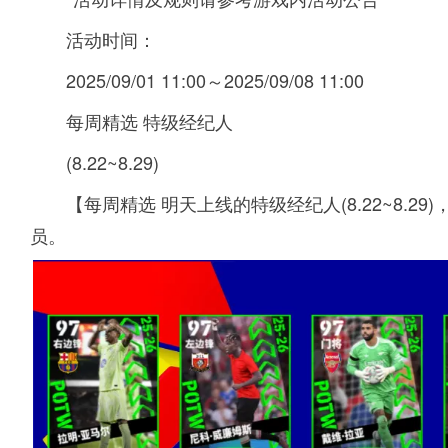
活动时间：
2025/09/01 11:00～2025/09/08 11:00
每周精选 特级经纪人
(8.22~8.29)
【每周精选 明天上线的特级经纪人(8.22~8.
员。