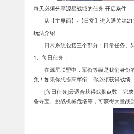
每天必须分享源星战域的任务 开启条件
从【主界面】-【日常】进入通关第21
玩法介绍
日常系统包括三个部分：日常任务、
1、每日任务：
在源星联盟中，军衔等级是我们身份
免！如果你想提高军衔，你必须获得战绩
[每日任务]最适合获得战勋点数！完成
备寻宝、挑战机械危塔等，可获得大量战