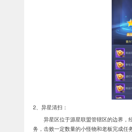
2、异星清扫：
异星区位于源星联盟管辖区的边界，
务，击败一定数量的小怪物和老板完成任