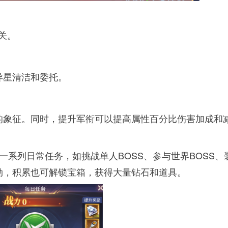
关。
异星清洁和委托。
的象征。同时，提升军衔可以提高属性百分比伤害加成和
。
一系列日常任务，如挑战单人BOSS、参与世界BOSS、
勋，积累也可解锁宝箱，获得大量钻石和道具。