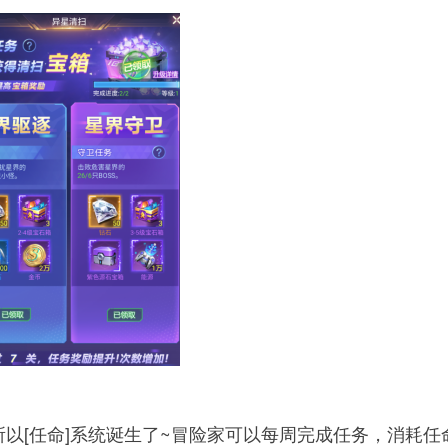
以[任命]系统诞生了~冒险家可以每周完成任务，消耗任