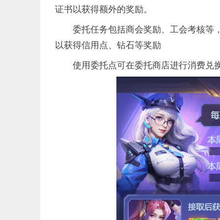
证书以获得额外的奖励。
委托任务包括商会奖励、工会考核等
以获得信用点、钻石等奖励
使用委托点可在委托商店进行消费兑