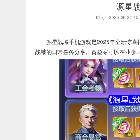
源星
时间：2025-08-27 15
源星战域手机游戏是2025年全新惊喜
战域的日常任务分享。冒险家可以在业余