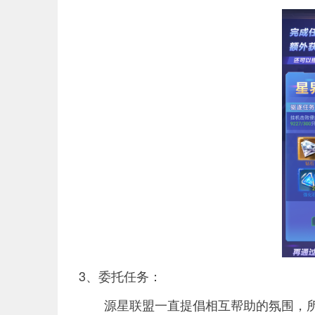
3、委托任务：
源星联盟一直提倡相互帮助的氛围，所