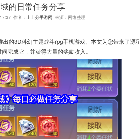
战域的日常任务分享
:17:37 作者：
上上分手游网
来源：网络整理
推出的3D科幻主题战斗rpg手机游戏。本文为您带来了源
时间完成它，并获得大量的奖励收入。