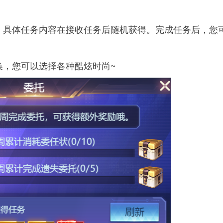
，具体任务内容在接收任务后随机获得。完成任务后，您
换，您可以选择各种酷炫时尚~