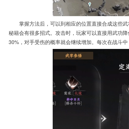
掌握方法后，可以到相应的位置直接合成这些武
秘籍会有很多招式。攻击时，玩家可以直接用武功降
30%，对手受伤的概率就会继续增加。每次在战斗