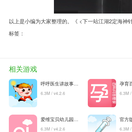
以上是小编为大家整理的。《 <下一站江湖2定海神
标签：
相关游戏
呼呼医生讲故事手机版的故事 安卓下载
6.3M / v4.2.6
6.3M /
爱维宝贝幼儿园管理平台 app下载
6.3M / v4.2.6
6.3M /