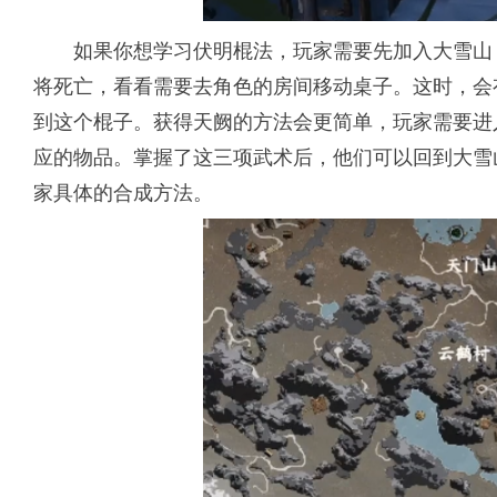
如果你想学习伏明棍法，玩家需要先加入大雪山
将死亡，看看需要去角色的房间移动桌子。这时，会
到这个棍子。获得天阙的方法会更简单，玩家需要进
应的物品。掌握了这三项武术后，他们可以回到大雪
家具体的合成方法。