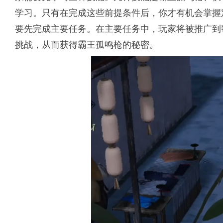
学习。只有在完成这些前提条件后，你才有机会掌握
要先完成主要任务。在主要任务中，玩家将被推广到
挑战，从而获得霸王孤鸣枪的秘密。