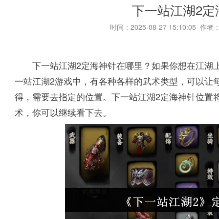
下一站江湖2定
时间：2025-08-27 15:10:05 作者
下一站江湖2定海神针在哪里？如果你想在江湖
一站江湖2游戏中，有各种各样的武术类型，可以让
得，需要去指定的位置。下一站江湖2定海神针位置
术，你可以继续看下去。