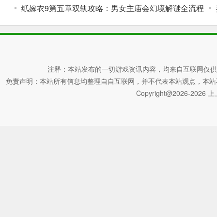
纸嫁衣9第五章双轨攻略：男女主庙会幻境解谜全流程
注释：本站发布的一切游戏资讯内容，均来自互联网仅供
免责声明：本站所有信息均整理自自互联网，并不代表本站观点，本站不对其真
Copyright@2026-2026 上上