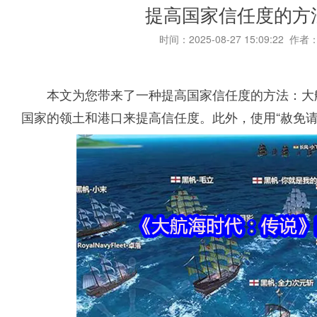
提高国家信任度的方法
时间：2025-08-27 15:09:22 作者
本文为您带来了一种提高国家信任度的方法：大
国家的领土和港口来提高信任度。此外，使用“赦免请