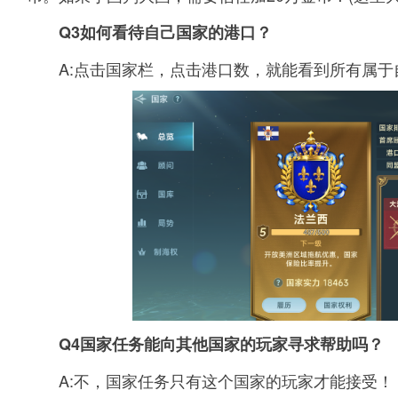
Q3如何看待自己国家的港口？
A:点击国家栏，点击港口数，就能看到所有属
Q4国家任务能向其他国家的玩家寻求帮助吗？
A:不，国家任务只有这个国家的玩家才能接受！