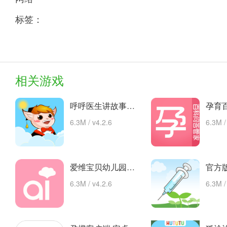
标签：
相关游戏
呼呼医生讲故事手机版的故事 安卓下载
6.3M / v4.2.6
6.3M /
爱维宝贝幼儿园管理平台 app下载
6.3M / v4.2.6
6.3M /