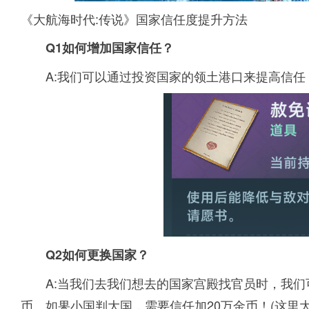
《大航海时代:传说》国家信任度提升方法
Q1如何增加国家信任？
A:我们可以通过投资国家的领土港口来提高信
Q2如何更换国家？
A:当我们去我们想去的国家宫殿找官员时，我们
币。如果小国判大国，需要信任加20万金币！(这里