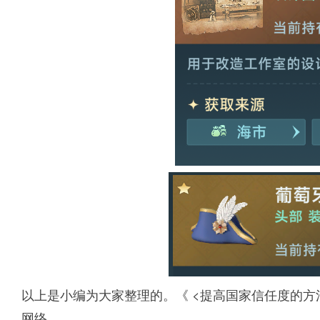
以上是小编为大家整理的。《 <提高国家信任度的方
网络