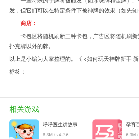
一些特殊的手牌将被触发（如珍珠牌和金牌）。
发，但它们可以在特定条件下被神牌的效果（如先知
商店：
卡包区将随机刷新三种卡包，广告区将随机刷新
扑克牌以外的牌。
以上是小编为大家整理的。《 <如何玩天神牌新手 
标签：
相关游戏
呼呼医生讲故事手机版的故事 安卓下载
6.3M / v4.2.6
6.3M /