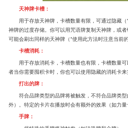
天神牌卡槽：
用于存放天神牌，卡槽数量有限，可通过隐藏（
神牌的过度存储。你可以用咒语牌复制天神牌，或者
可能会刷出同样的天神牌（*使用此方法时注意当前
卡槽消耗：
用于存放消耗卡，卡槽数量也有限，卡槽数量可
者当你需要囤积卡时，你也可以使用隐藏的消耗卡来
打出的牌：
符合品牌类型的品牌将被触发，不符合品牌类型
外）。特定的卡片在播放时会有额外的效果（如力量
手牌：