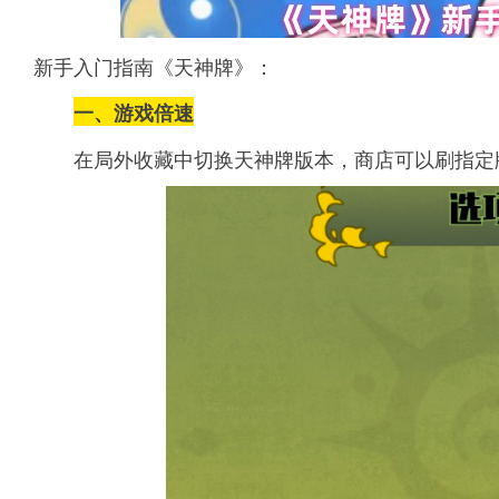
新手入门指南《天神牌》：
一、
游戏倍速
在局外收藏中切换天神牌版本，商店可以刷指定