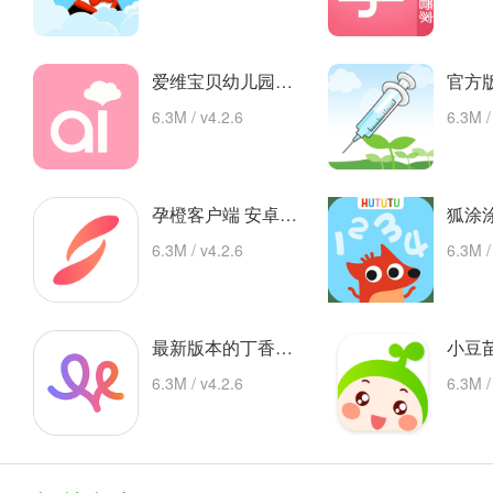
爱维宝贝幼儿园管理平台 app下载
6.3M / v4.2.6
6.3M /
孕橙客户端 安卓下载
6.3M / v4.2.6
6.3M /
最新版本的丁香妈妈app 安卓版
6.3M / v4.2.6
6.3M /