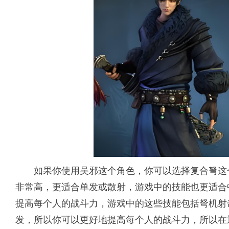
如果你使用吴邪这个角色，你可以选择复合弩这
非常高，更适合单发或散射，游戏中的技能也更适合
提高每个人的战斗力，游戏中的这些技能包括弩机射
发，所以你可以更好地提高每个人的战斗力，所以在