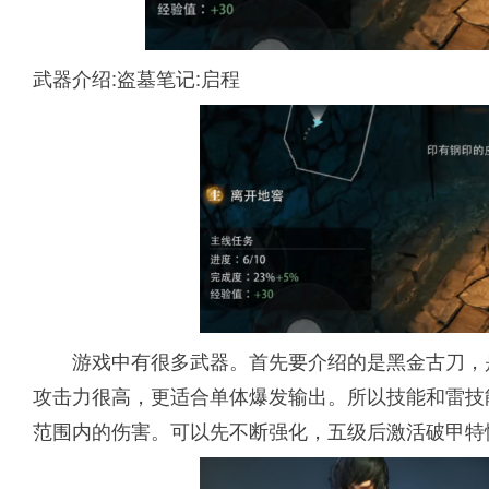
武器介绍:盗墓笔记:启程
游戏中有很多武器。首先要介绍的是黑金古刀，
攻击力很高，更适合单体爆发输出。所以技能和雷技
范围内的伤害。可以先不断强化，五级后激活破甲特