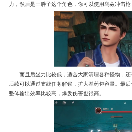
力，然后是王胖子这个角色，你可以使用乌兹冲击枪
而且后坐力比较低，适合大家清理各种怪物，还
后续可以通过支线任务解锁，扩大弹药包容量。最后
整体输出效率比较高，爆发伤害也很高。