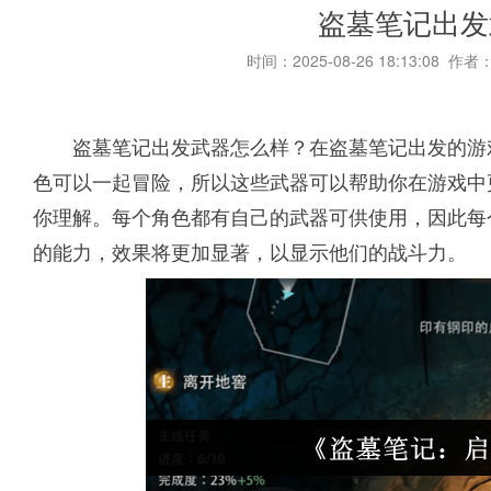
盗墓笔记出发
时间：2025-08-26 18:13:08 作者
盗墓笔记出发武器怎么样？在盗墓笔记出发的游
色可以一起冒险，所以这些武器可以帮助你在游戏中
你理解。每个角色都有自己的武器可供使用，因此每
的能力，效果将更加显著，以显示他们的战斗力。