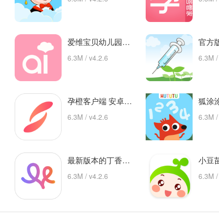
爱维宝贝幼儿园管理平台 app下载
6.3M / v4.2.6
6.3M /
孕橙客户端 安卓下载
6.3M / v4.2.6
6.3M /
最新版本的丁香妈妈app 安卓版
6.3M / v4.2.6
6.3M /