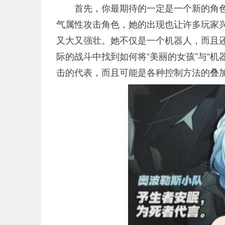
首先，你最期待的一定是一个新的角色
气属性攻击角色，她的出现也让许多玩家
又大又强壮。她不仅是一个机器人，而且
际的战斗中找到如何将“美丽的女孩”与“
击的代表，而且可能是各种控制方法的叠