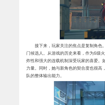
接下来，玩家关注的焦点是复制角色
门候选人。从游戏的历史来看，作为S级火
炸性和强大的连载机制深受玩家的喜爱。
力量。同时，她与新角色的契合度也很高
队的整体输出能力。