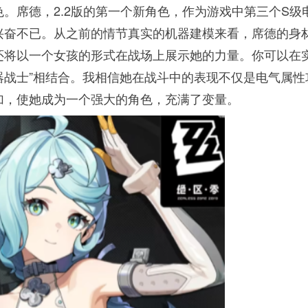
。席德，2.2版的第一个新角色，作为游戏中第三个S级
兴奋不已。从之前的情节真实的机器建模来看，席德的身
还将以一个女孩的形式在战场上展示她的力量。你可以在
机器战士”相结合。我相信她在战斗中的表现不仅是电气属性
加，使她成为一个强大的角色，充满了变量。