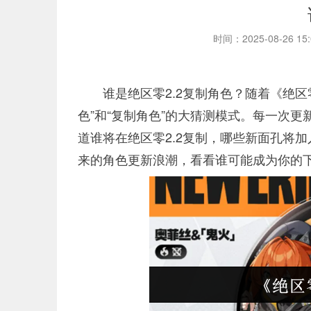
时间：2025-08-26 15
谁是绝区零2.2复制角色？随着《绝区
色”和“复制角色”的大猜测模式。每一次更
道谁将在绝区零2.2复制，哪些新面孔将
来的角色更新浪潮，看看谁可能成为你的