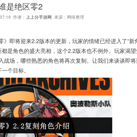
谁是绝区零2
:07:19 作者：
上上分手游网
来源：网络整理
零》即将迎来2.2版本的更新，玩家的情绪已经进入了“新
新都是角色的盛大亮相，这个2.2版本也不例外。玩家渴望
加入战场，哪些熟悉的角色将再次复制。让我们来谈谈即将
下一个目标。