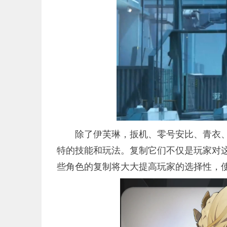
除了伊芙琳，扳机、零号安比、青衣
特的技能和玩法。复制它们不仅是玩家对
些角色的复制将大大提高玩家的选择性，