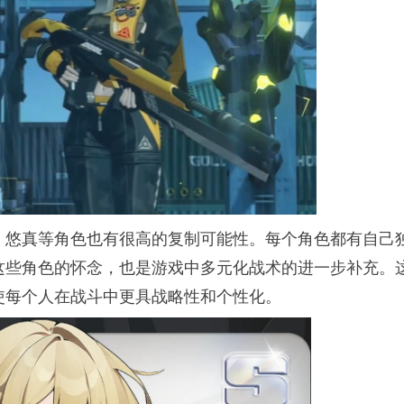
、悠真等角色也有很高的复制可能性。每个角色都有自己
这些角色的怀念，也是游戏中多元化战术的进一步补充。
使每个人在战斗中更具战略性和个性化。