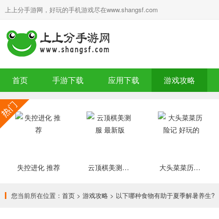
上上分手游网，好玩的手机游戏尽在www.shangsf.com
首页
手游下载
应用下载
游戏攻略
失控进化 推荐
云顶棋美测服 最新版
大头菜菜历险记 好玩的
您当前所在位置：
首页
>
游戏攻略
> 以下哪种食物有助于夏季解暑养生?