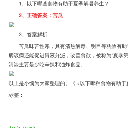
1、以下哪些食物有助于夏季解暑养生？
2、正确答案：苦瓜
3、答案解析：
苦瓜味苦性寒，具有清热解毒、明目等功效
有助
病
该病还能促进胃液分泌，改善食欲，被称为“夏季第
清淡
主要是少吃辛辣和油炸食品。
以上是小编为大家整理的。《 <以下哪种食物有助于
标签：