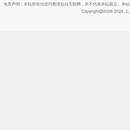
免责声明：本站所有信息均整理自自互联网，并不代表本站观点，本站不对其真
Copyright@2026-2026 上上