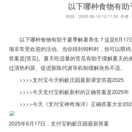
以下哪种食物有助
时间：2025-08-18 12:11:50 作者
以下哪种食物有助于夏季解暑养生？这是8月1
项非常受欢迎的活动。当你得到饲料时，你可以喂鸡
答案是[苦瓜]。夏天吃适量的苦瓜有助于缓解夏天的
过清热利尿、促进新陈代谢等机制缓解炎热不适。
>>>>支付宝今天蚂蚁庄园最新课堂答题2025
>>>>今天支付宝蚂蚁新村的正确答案是2025年
>>>>今天《支付宝神奇海洋》正确答案大全202
2025年8月17日，支付宝蚂蚁庄园最新答案