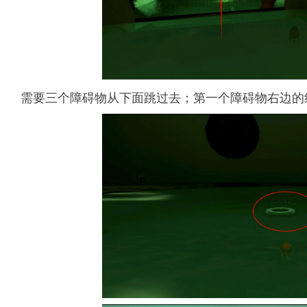
需要三个障碍物从下面跳过去；第一个障碍物右边的