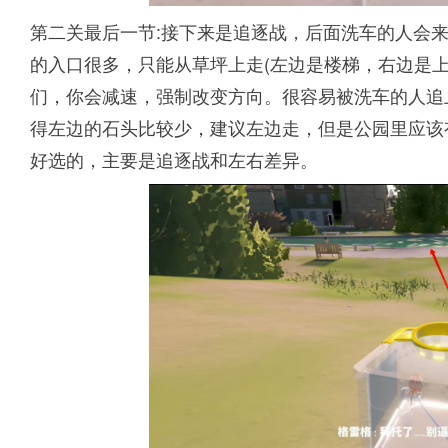
第二关最后一节:接下来是追逐战，后面洗车的人会来
的入口很多，只能从草坪上走(左边是楼梯，右边是
们，你会减速，强制改变方向。很容易被洗车的人追
得左边的石头比较少，建议左边走，但是公园里应该
好选的，主要是追逐战和左右差异。