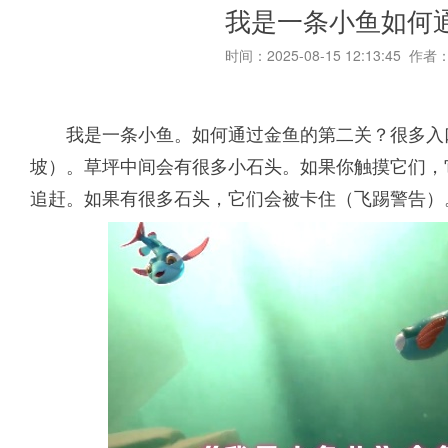
我是一条小鱼如何
时间：2025-08-15 12:13:45 作者
我是一条小鱼。如何通过金鱼的第二关？很多入
坡）。草坪中间会有很多小石头。如果你触摸它们，
追赶。如果有很多石头，它们会被卡住（飞踢警告）