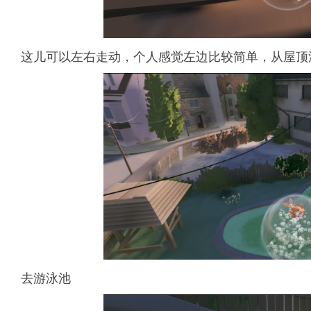
这儿可以左右走动，个人感觉左边比较简单，从屋顶
去游泳池