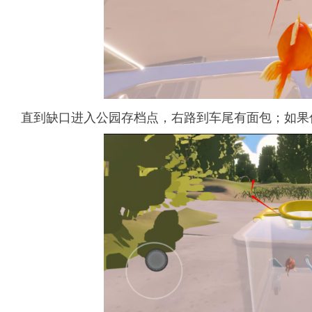
直到缺口进入公园存档点，右路到车尾有面包；如果