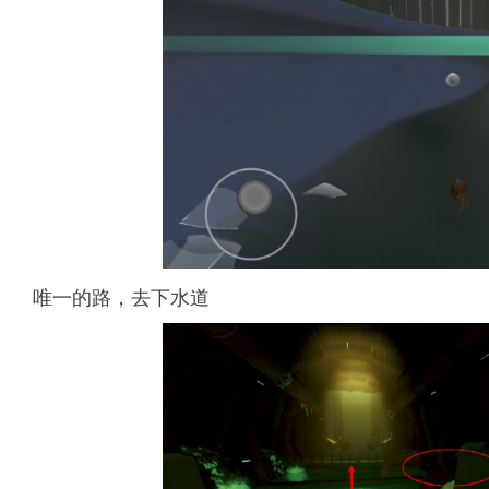
唯一的路，去下水道