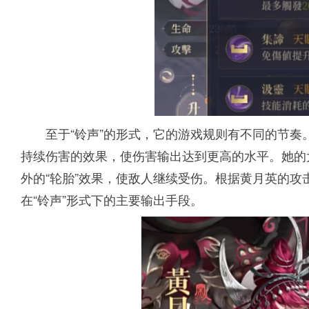
至于“铃声”的形式，它的游戏规则有不同的节
持续伤害的效果，使伤害输出达到更高的水平。她的
外的“轮胎”效果，使敌人继续受伤。根据黄月英的
在“铃声”形式下的主要输出手段。