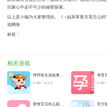
玩家心中必不可少的秘密探索。
以上是小编为大家整理的。《 <如风筝黄月英怎么样
戏网络
标签：
相关游戏
呼呼医生讲故事手机版的故事 安卓下载
6.3M / v4.2.6
6.3M /
爱维宝贝幼儿园管理平台 app下载