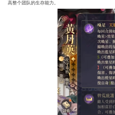
高整个团队的生存能力。