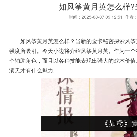
如风筝黄月英怎么样?
时间：2025-08-07 09:12:51 作者
如风筝黄月英怎么样？当新的金卡秘密探索风筝
强度所吸引。今天小边将介绍风筝黄月英。作为一个
个辅助角色，而且以各种技能表现出强大的战术价值
演天才有什么魅力。