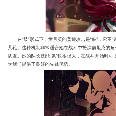
在“鼓”形式下，黄月英的普通攻击是“鼓”，它
几轮。这种机制非常适合她在战斗中扮演前坦克的角
队友。她的队长技能“累”也很强大，在战斗开始时
为我们提供了良好的先锋优势。