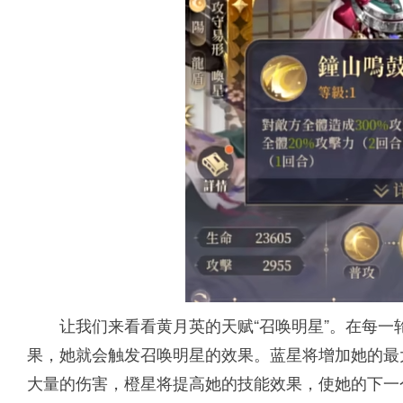
让我们来看看黄月英的天赋“召唤明星”。在每一
果，她就会触发召唤明星的效果。蓝星将增加她的最
大量的伤害，橙星将提高她的技能效果，使她的下一