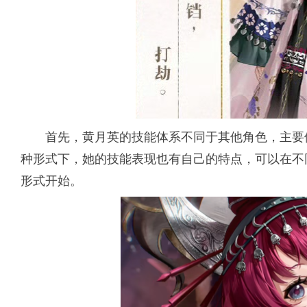
首先，黄月英的技能体系不同于其他角色，主要体
种形式下，她的技能表现也有自己的特点，可以在不
形式开始。