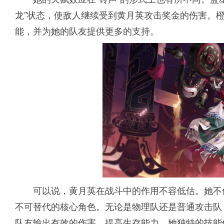
龙”状态，使敌人继续受到黄月英攻击奖金的伤害。
能，并为她的队友提供更多的支持。
可以说，黄月英在战斗中的作用不容低估。她不
不可替代的核心角色。无论是物理队还是普通攻击队
队友输出有效的伤害，提高生存能力。她独特的技能