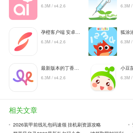
6.3M / v4.2.6
6.3M /
孕橙客户端 安卓下载
6.3M / v4.2.6
6.3M /
最新版本的丁香妈妈app 安卓版
6.3M / v4.2.6
6.3M /
相关文章
2026装甲前线礼包码速领 挂机刷资源攻略