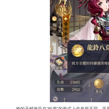
她的天赋效应在“铃声”的形式上也有所不同。蓝