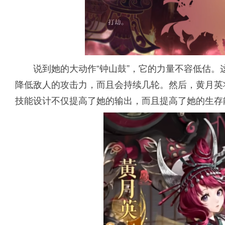
说到她的大动作“钟山鼓”，它的力量不容低估
降低敌人的攻击力，而且会持续几轮。然后，黄月英
技能设计不仅提高了她的输出，而且提高了她的生存