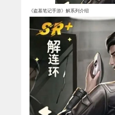
《盗墓笔记手游》解系列介绍