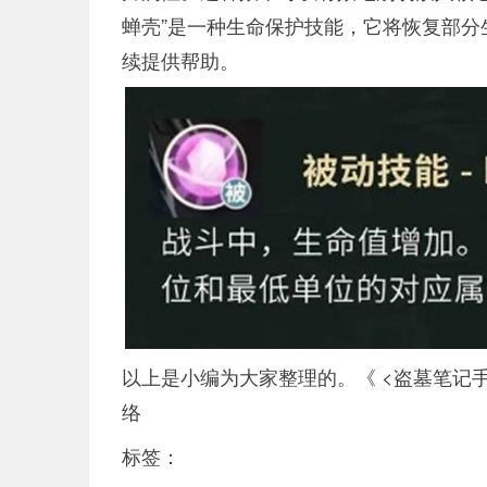
蝉壳”是一种生命保护技能，它将恢复部
续提供帮助。
以上是小编为大家整理的。《 <盗墓笔记
络
标签：