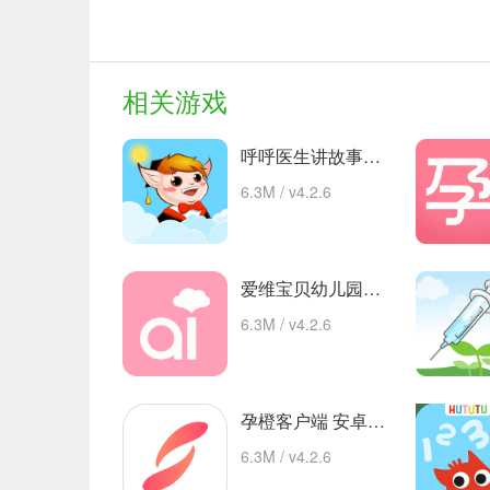
相关游戏
呼呼医生讲故事手机版的故事 安卓下载
6.3M / v4.2.6
爱维宝贝幼儿园管理平台 app下载
6.3M / v4.2.6
孕橙客户端 安卓下载
6.3M / v4.2.6