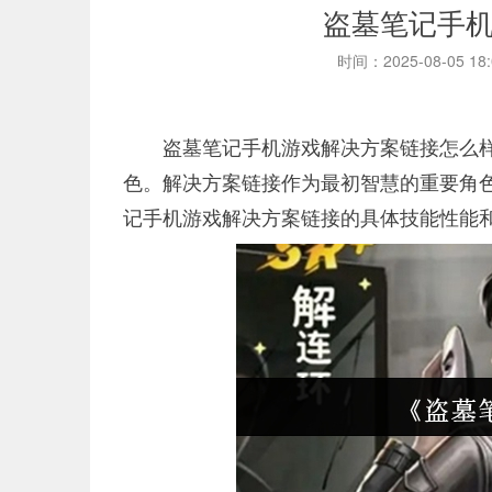
盗墓笔记手
时间：2025-08-05 18
盗墓笔记手机游戏解决方案链接怎么样
色。解决方案链接作为最初智慧的重要角
记手机游戏解决方案链接的具体技能性能