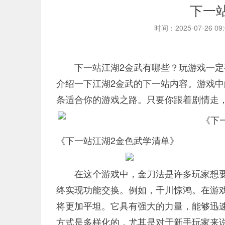
下一
时间：2025-07-26 09
下一站江湖2金武有哪些？玩游戏一
介绍一下江湖2金武的下一站内容。游戏
条适合你的游戏之路。只要你跟着剧情走
《下一站江湖2金色武学清单》
在这个游戏中，金刀法是许多玩家想
终实现功能交换。例如，千川惊鸿。在游
将更加平坦。它具有强大的力量，能够迅
方式是多样化的，尤其是对于新手玩家来