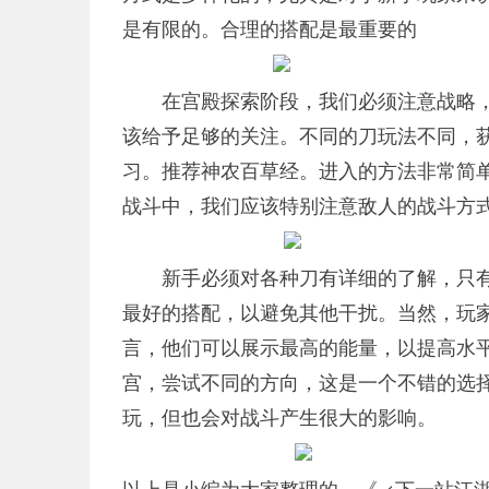
是有限的。合理的搭配是最重要的
在宫殿探索阶段，我们必须注意战略
该给予足够的关注。不同的刀玩法不同，
习。推荐神农百草经。进入的方法非常简
战斗中，我们应该特别注意敌人的战斗方
新手必须对各种刀有详细的了解，只
最好的搭配，以避免其他干扰。当然，玩
言，他们可以展示最高的能量，以提高水
宫，尝试不同的方向，这是一个不错的选
玩，但也会对战斗产生很大的影响。
以上是小编为大家整理的。《 <下一站江