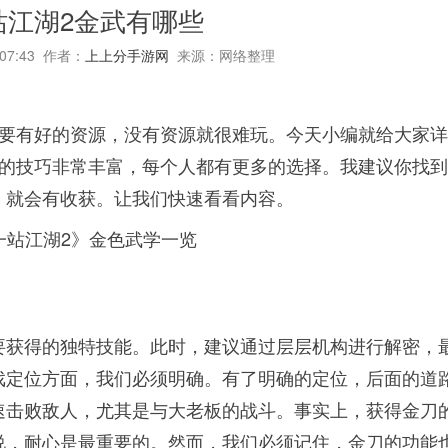
站江湖2金武有哪些
:07:43 作者：
上上分手游网
来源：网络整理
定要有好的资源，没有资源就很难玩。今天小编就给大家
中的技巧非常丰富，每个人都有更多的选择。我建议你找
，就会有收获。让我们快速看看内容。
要获得的独特技能。此时，建议通过层层机构进行解密，
戏定位方面，我们必须明确。有了明确的定位，后面的道
速击败敌人，尤其是与大老板的战斗。事实上，获得金刀
说，耐心是最重要的。然而，我们必须记住，金刀的功能