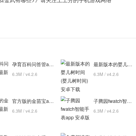
孕育百科问答管app 最新版
最新版本的婴儿树时间(婴儿树时间) 安卓下载
6.3M / v4.2.6
6.3M / v4.2.6
官方版的金苗宝app 最新版
子腾园fwatch智能手表app 安卓版
6.3M / v4.2.6
6.3M / v4.2.6