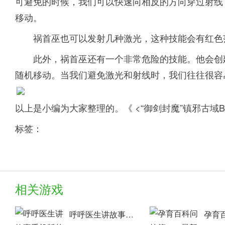
可避免的时候，我们可以快速向相反的方向穿过射线
移动。
祸首巫也可以发射几种激光，这种技能会有红色
此外，祸首巫还有一个非常危险的技能。他会创
随机移动。当我们避免激光和射线时，我们往往很容
以上是小编为大家整理的。《 <“御剑封魔”镇邪古域
标签：
相关游戏
呼呼医生讲故事手机版的故事 安卓下载