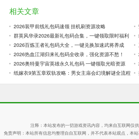
相关文章
2026装甲前线礼包码速领 挂机刷资源攻略
群英风华录2026最新礼包码合集，一键领取限时福利
2026百炼王者礼包码大全，一键兑换加速武将养成
2026热血江湖归来礼包码全收录，强化资源不愁！
2026奥特曼宇宙英雄永久礼包码 一键领取光暗资源
纸嫁衣9第五章双轨攻略：男女主庙会幻境解谜全流程
注释：本站发布的一切游戏资讯内容，均来自互联网仅供
免责声明：本站所有信息均整理自自互联网，并不代表本站观点，本站不对其真