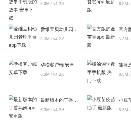
6.3M / v4.2.6
6.3M /
爱维宝贝幼儿园管理平台 app下载
6.3M / v4.2.6
6.3M /
孕橙客户端 安卓下载
6.3M / v4.2.6
6.3M /
最新版本的丁香妈妈app 安卓版
6.3M / v4.2.6
6.3M /