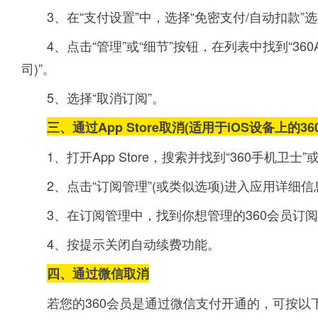
3、在“支付设置”中，选择“免密支付/自动扣款”
4、点击“管理”或“细节”按钮，在列表中找到“3
司)”。
5、选择“取消订阅”。
三、通过App Store取消(适用于iOS设备上的36
1、打开App Store，搜索并找到“360手机卫士
2、点击“订阅管理”(或类似选项)进入应用详细
3、在订阅管理中，找到你想管理的360会员订
4、按提示关闭自动续费功能。
四、
通过微信取消
若您的360会员是通过微信支付开通的，可按以