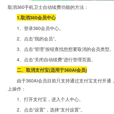
取消360手机卫士自动续费功能的方法：
1.取消360会员中心
1、登录360会员中心。
2、点击“我的会员”。
3、点击“管理”按钮查找您想要取消的会员类型。
4、点击“关闭自动续费”进行管理页面。
二、
取消支付宝(适用于360AI会员)
由于360AI会员目前只支持通过支付宝支付开
上操作：
1、打开支付宝，进入个人中心。
2、点击“设置”，选择“支付设置”。