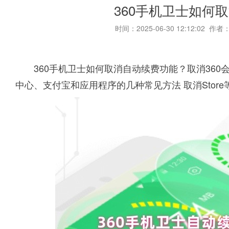
360手机卫士如何
时间：2025-06-30 12:12:02 作者
360手机卫士如何取消自动续费功能？取消360
中心、支付宝和应用程序的几种常见方法 取消Store