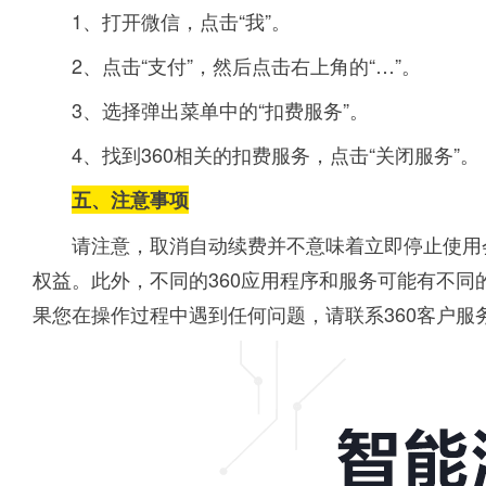
1、打开微信，点击“我”。
2、点击“支付”，然后点击右上角的“…”。
3、选择弹出菜单中的“扣费服务”。
4、找到360相关的扣费服务，点击“关闭服务”。
五、注意事项
请注意，取消自动续费并不意味着立即停止使用
权益。此外，不同的360应用程序和服务可能有不
果您在操作过程中遇到任何问题，请联系360客户服