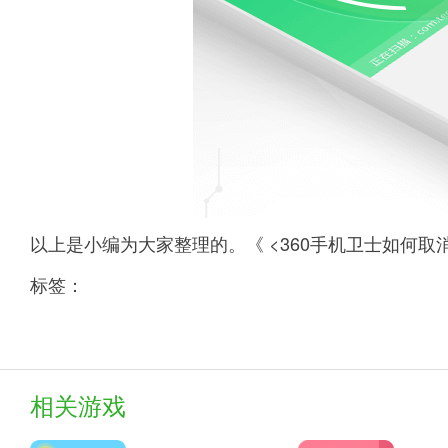
以上是小编为大家整理的。《 <360手机卫士如何
标签：
相关游戏