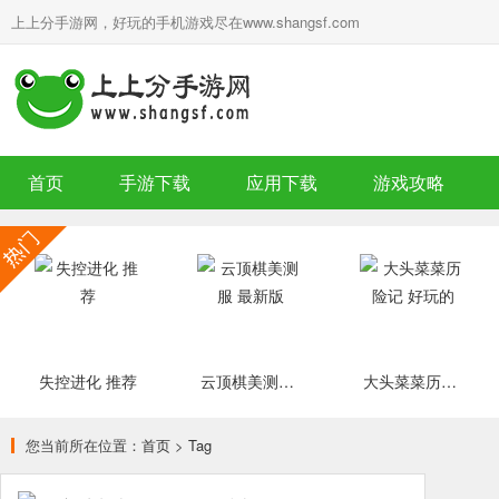
上上分手游网，好玩的手机游戏尽在www.shangsf.com
首页
手游下载
应用下载
游戏攻略
失控进化 推荐
云顶棋美测服 最新版
大头菜菜历险记 好玩的
您当前所在位置：
首页
>
Tag