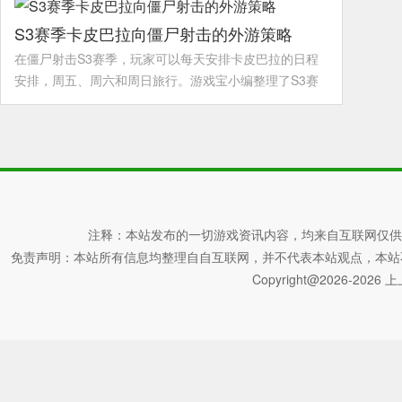
S3赛季卡皮巴拉向僵尸射击的外游策略
在僵尸射击S3赛季，玩家可以每天安排卡皮巴拉的日程
安排，周五、周六和周日旅行。游戏宝小编整理了S3赛
季卡皮巴拉向僵尸射击的外游策略。不知道如何安排的玩
家可以参考。
详情>>
注释：本站发布的一切游戏资讯内容，均来自互联网仅供
免责声明：本站所有信息均整理自自互联网，并不代表本站观点，本站不对其真
Copyright@2026-2026 上上